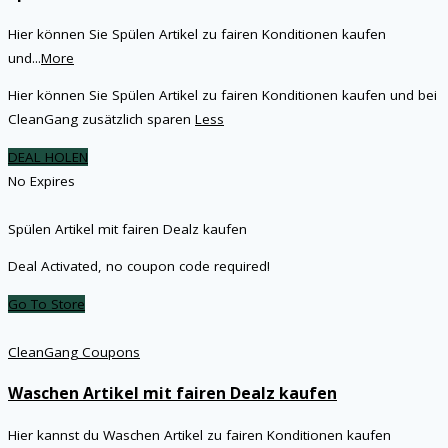
Hier können Sie Spülen Artikel zu fairen Konditionen kaufen
und
...
More
Hier können Sie Spülen Artikel zu fairen Konditionen kaufen und bei
CleanGang zusätzlich sparen
Less
DEAL HOLEN
No Expires
Spülen Artikel mit fairen Dealz kaufen
Deal Activated, no coupon code required!
Go To Store
CleanGang Coupons
Waschen Artikel mit fairen Dealz kaufen
Hier kannst du Waschen Artikel zu fairen Konditionen kaufen