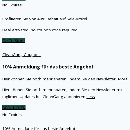
No Expires
Profitieren Sie von 40% Rabatt auf Sale-Artikel
Deal Activated, no coupon code required!
Go To Store
CleanGang Coupons
10% Anmeldung für das beste Angebot
Hier können Sie noch mehr sparen, indem Sie den Newsletter
...
More
Hier können Sie noch mehr sparen, indem Sie den Newsletter mit
täglichen Updates bei CleanGang abonnieren
Less
DEAL HOLEN
No Expires
10% Anmeldung für das beste Angebot