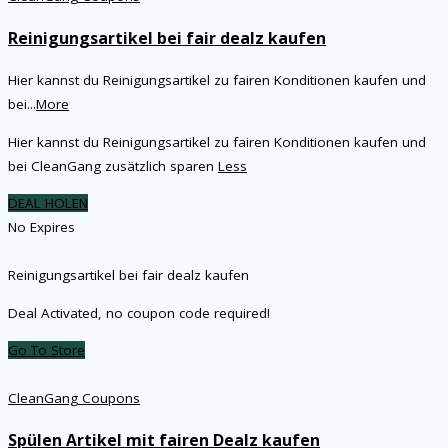
Reinigungsartikel bei fair dealz kaufen
Hier kannst du Reinigungsartikel zu fairen Konditionen kaufen und
bei
...
More
Hier kannst du Reinigungsartikel zu fairen Konditionen kaufen und
bei CleanGang zusätzlich sparen
Less
DEAL HOLEN
No Expires
Reinigungsartikel bei fair dealz kaufen
Deal Activated, no coupon code required!
Go To Store
CleanGang Coupons
Spülen Artikel mit fairen Dealz kaufen