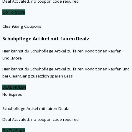
Deal Activated, no coupon code required!
Go To Store
CleanGang Coupons
Schuhpflege Artikel mit fairen Dealz
Hier kannst du Schuhpflege Artikel zu fairen Konditionen kaufen
und
...
More
Hier kannst du Schuhpflege Artikel zu fairen Konditionen kaufen und
bei CleanGang zusätzlich sparen
Less
DEAL HOLEN
No Expires
Schuhpflege Artikel mit fairen Dealz
Deal Activated, no coupon code required!
Go To Store