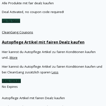
Alle Produkte mit fair dealz kaufen
Deal Activated, no coupon code required!
Go To Store
CleanGang Coupons
Autopflege Artikel mit fairen Dealz kaufen
Hier kannst du Autopflege Artikel zu fairen Konditionen kaufen
und
...
More
Hier kannst du Autopflege Artikel zu fairen Konditionen kaufen und
bei CleanGang zusätzlich sparen
Less
DEAL HOLEN
No Expires
Autopflege Artikel mit fairen Dealz kaufen