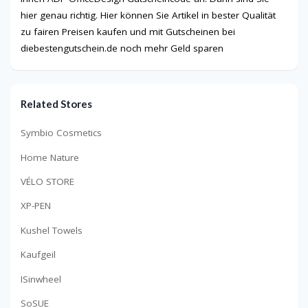
hier genau richtig. Hier können Sie Artikel in bester Qualität
zu fairen Preisen kaufen und mit Gutscheinen bei
diebestengutschein.de noch mehr Geld sparen
Related Stores
Symbio Cosmetics
Home Nature
VÉLO STORE
XP-PEN
Kushel Towels
Kaufgeil
ISinwheel
SoSUE