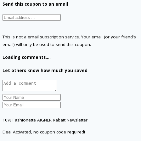
Send this coupon to an email
This is not a email subscription service. Your email (or your friend's
email) will only be used to send this coupon.
Loading comments....
Let others know how much you saved
10% Fashionette AIGNER Rabatt Newsletter
Deal Activated, no coupon code required!