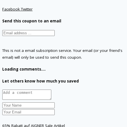
Facebook
Twitter
Send this coupon to an email
This is not a email subscription service. Your email (or your friend's
email) will only be used to send this coupon.
Loading comments....
Let others know how much you saved
65% Rabatt auf AIGNER Sale Artikel