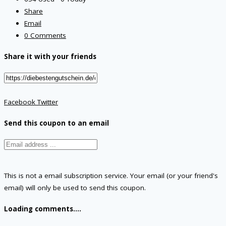
Share
Email
0 Comments
Share it with your friends
Facebook
Twitter
Send this coupon to an email
This is not a email subscription service. Your email (or your friend's
email) will only be used to send this coupon.
Loading comments....