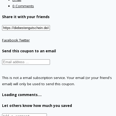
0 Comments
Share it with your friends
Facebook
Twitter
Send this coupon to an email
This is not a email subscription service. Your email (or your friend's
email) will only be used to send this coupon.
Loading comments....
Let others know how much you saved