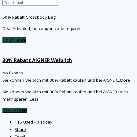
50% Rabatt Crossbody Bag
Deal Activated, no coupon code required!
Go To Store
30% Rabatt AIGNER Weiblich
No Expires
Sie können Weiblich mit 30% Rabatt kaufen und bei AIGNER
...
More
Sie können Weiblich mit 30% Rabatt kaufen und bei AIGNER noch
mehr sparen.
Less
DEAL HOLEN
115 Used - 0 Today
Share
Email