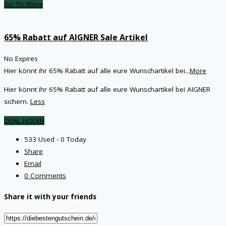
Go To Store
65% Rabatt auf AIGNER Sale Artikel
No Expires
Hier könnt ihr 65% Rabatt auf alle eure Wunschartikel bei
...
More
Hier könnt ihr 65% Rabatt auf alle eure Wunschartikel bei AIGNER
sichern.
Less
DEAL HOLEN
533 Used - 0 Today
Share
Email
0 Comments
Share it with your friends