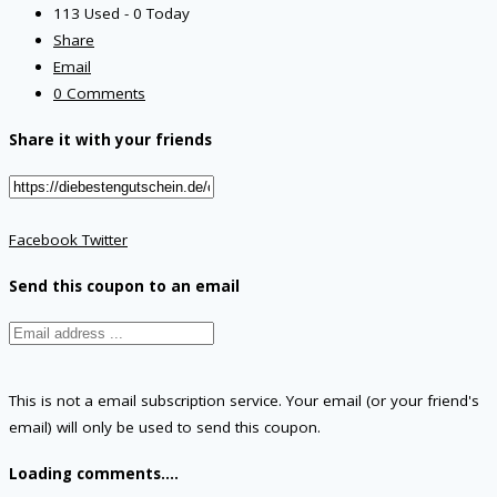
113 Used - 0 Today
Share
Email
0 Comments
Share it with your friends
Facebook
Twitter
Send this coupon to an email
This is not a email subscription service. Your email (or your friend's
email) will only be used to send this coupon.
Loading comments....