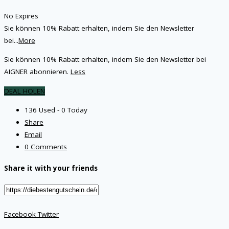
No Expires
Sie können 10% Rabatt erhalten, indem Sie den Newsletter
bei
...
More
Sie können 10% Rabatt erhalten, indem Sie den Newsletter bei
AIGNER abonnieren.
Less
DEAL HOLEN
136 Used - 0 Today
Share
Email
0 Comments
Share it with your friends
Facebook
Twitter