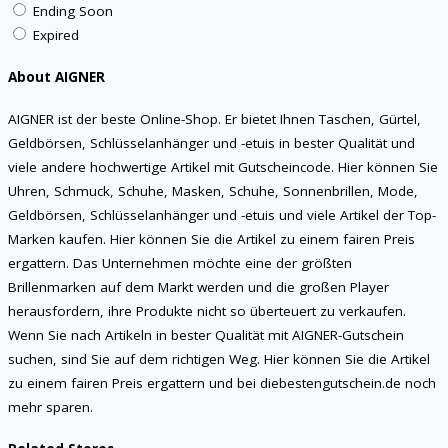
Ending Soon
Expired
About AIGNER
AIGNER ist der beste Online-Shop. Er bietet Ihnen Taschen, Gürtel,
Geldbörsen, Schlüsselanhänger und -etuis in bester Qualität und
viele andere hochwertige Artikel mit Gutscheincode. Hier können Sie
Uhren, Schmuck, Schuhe, Masken, Schuhe, Sonnenbrillen, Mode,
Geldbörsen, Schlüsselanhänger und -etuis und viele Artikel der Top-
Marken kaufen. Hier können Sie die Artikel zu einem fairen Preis
ergattern. Das Unternehmen möchte eine der größten
Brillenmarken auf dem Markt werden und die großen Player
herausfordern, ihre Produkte nicht so überteuert zu verkaufen.
Wenn Sie nach Artikeln in bester Qualität mit AIGNER-Gutschein
suchen, sind Sie auf dem richtigen Weg. Hier können Sie die Artikel
zu einem fairen Preis ergattern und bei diebestengutschein.de noch
mehr sparen.