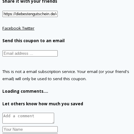
Share it with your friends
Facebook
Twitter
Send this coupon to an email
This is not a email subscription service. Your email (or your friend's
email) will only be used to send this coupon.
Loading comments....
Let others know how much you saved