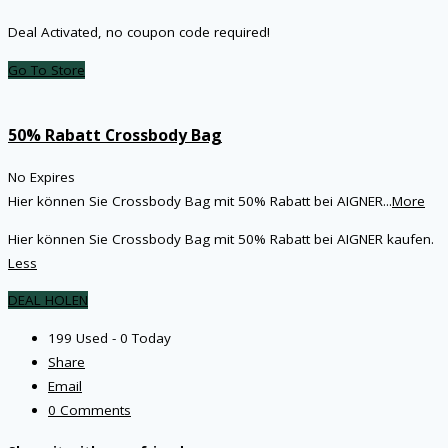
Deal Activated, no coupon code required!
Go To Store
50% Rabatt Crossbody Bag
No Expires
Hier können Sie Crossbody Bag mit 50% Rabatt bei AIGNER
...
More
Hier können Sie Crossbody Bag mit 50% Rabatt bei AIGNER kaufen.
Less
DEAL HOLEN
199 Used - 0 Today
Share
Email
0 Comments