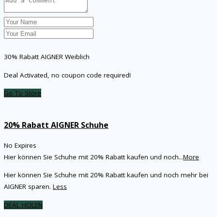
30% Rabatt AIGNER Weiblich
Deal Activated, no coupon code required!
Go To Store
20% Rabatt AIGNER Schuhe
No Expires
Hier können Sie Schuhe mit 20% Rabatt kaufen und noch
...
More
Hier können Sie Schuhe mit 20% Rabatt kaufen und noch mehr bei
AIGNER sparen.
Less
DEAL HOLEN