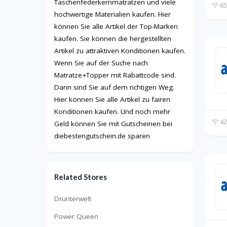
Taschenfederkernmatratzen und viele
65
hochwertige Materialien kaufen. Hier
können Sie alle Artikel der Top-Marken
kaufen. Sie können die hergestellten
Artikel zu attraktiven Konditionen kaufen.
Wenn Sie auf der Suche nach
Matratze+Topper mit Rabattcode sind.
Dann sind Sie auf dem richtigen Weg.
Hier können Sie alle Artikel zu fairen
Konditionen kaufen. Und noch mehr
42
Geld können Sie mit Gutscheinen bei
diebestengutschein.de sparen
Related Stores
Drunterwelt
Power Queen