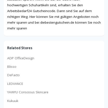
hochwertigen Schuhartikeln sind, erhalten Sie den
Arbeitsbedarf24 Gutscheincode. Dann sind Sie auf dem
richtigen Weg. Hier können Sie mit gültigen Angeboten noch
mehr sparen und bei diebestengutschein.de können Sie noch
mehr sparen
Related Stores
ADP OfficeDesign
Blisso
DeFacto
LEDVANCE
YAWYU Conscious Skincare
Kukuuk