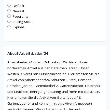
Default
Newest
Popularity
Ending Soon
Expired
About Arbeitsbedarf24
Arbeitsbedarf24 ist ein Onlineshop. Wir bieten Ihnen
hochwertige Artikel aus den Bereichen Jacken, Hosen,
Westen, Overall mit Gutscheincode an. Hier erhalten Sie die
Artikel von Arbeitsbedarf24 Schürzen | Kittel, Hemden |
Hemden, Jacken, Gartenbedarf & Gartenzubehör, Elektronik
und Leuchten, Reinigung, Cleaning und mehr mit Gutschein.
Hier erhalten Sie die Artikel von Gartenbedarf &
Gartenzubehör und können mit attraktiven Angeboten
zusätzlich sparen. Wenn Sie auf der Suche nach