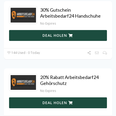
30% Gutschein
Arbeitsbedarf24 Handschuhe
No Expires
DEAL HOLEN
144 Used - 0 Today
20% Rabatt Arbeitsbedarf24
Gehörschutz
No Expires
DEAL HOLEN