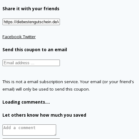
Share it with your friends
Facebook
Twitter
Send this coupon to an email
This is not a email subscription service. Your email (or your friend's
email) will only be used to send this coupon.
Loading comments....
Let others know how much you saved