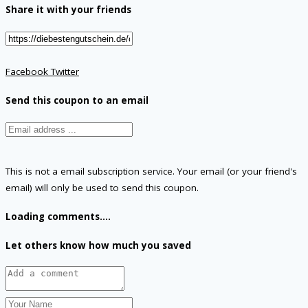
Share it with your friends
Facebook
Twitter
Send this coupon to an email
This is not a email subscription service. Your email (or your friend's
email) will only be used to send this coupon.
Loading comments....
Let others know how much you saved