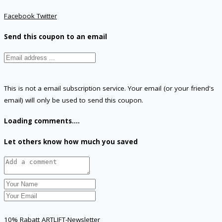
Facebook
Twitter
Send this coupon to an email
This is not a email subscription service. Your email (or your friend's
email) will only be used to send this coupon.
Loading comments....
Let others know how much you saved
10% Rabatt ARTLIFT-Newsletter