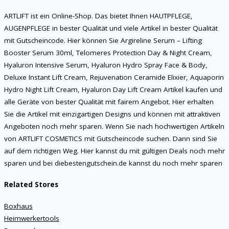
ARTLIFT ist ein Online-Shop. Das bietet Ihnen HAUTPFLEGE,
AUGENPFLEGE in bester Qualität und viele Artikel in bester Qualität
mit Gutscheincode. Hier können Sie Argireline Serum – Lifting
Booster Serum 30ml, Telomeres Protection Day & Night Cream,
Hyaluron Intensive Serum, Hyaluron Hydro Spray Face & Body,
Deluxe Instant Lift Cream, Rejuvenation Ceramide Elixier, Aquaporin
Hydro Night Lift Cream, Hyaluron Day Lift Cream Artikel kaufen und
alle Geräte von bester Qualität mit fairem Angebot. Hier erhalten
Sie die Artikel mit einzigartigen Designs und können mit attraktiven
Angeboten noch mehr sparen. Wenn Sie nach hochwertigen Artikeln
von ARTLIFT COSMETICS mit Gutscheincode suchen. Dann sind Sie
auf dem richtigen Weg. Hier kannst du mit gültigen Deals noch mehr
sparen und bei diebestengutschein.de kannst du noch mehr sparen
Related Stores
Boxhaus
Heimwerkertools