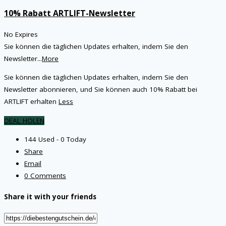
10% Rabatt ARTLIFT-Newsletter
No Expires
Sie können die täglichen Updates erhalten, indem Sie den
Newsletter
...
More
Sie können die täglichen Updates erhalten, indem Sie den
Newsletter abonnieren, und Sie können auch 10% Rabatt bei
ARTLIFT erhalten
Less
DEAL HOLEN
144 Used - 0 Today
Share
Email
0 Comments
Share it with your friends