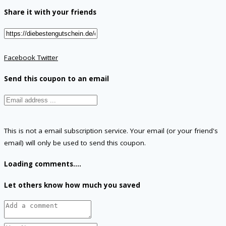
Share it with your friends
Facebook
Twitter
Send this coupon to an email
This is not a email subscription service. Your email (or your friend's
email) will only be used to send this coupon.
Loading comments....
Let others know how much you saved