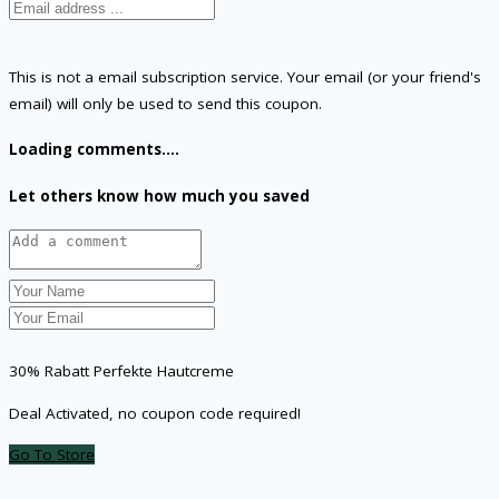
This is not a email subscription service. Your email (or your friend's
email) will only be used to send this coupon.
Loading comments....
Let others know how much you saved
30% Rabatt Perfekte Hautcreme
Deal Activated, no coupon code required!
Go To Store