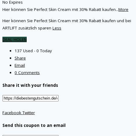
No Expires
Hier können Sie Perfect Skin Cream mit 30% Rabatt kaufen
...
More
Hier können Sie Perfect Skin Cream mit 30% Rabatt kaufen und bei
ARTLIFT zusätzlich sparen
Less
DEAL HOLEN
137 Used - 0 Today
Share
Email
0 Comments
Share it with your friends
Facebook
Twitter
Send this coupon to an email