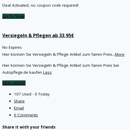
Deal Activated, no coupon code required!
Go To Store
Versiegeln & Pflegen ab 33,95€
No Expires
Hier können Sie Versiegeln & Pflege Artikel zum fairen Preis
...
More
Hier können Sie Versiegeln & Pflege Artikel zum fairen Preis bei
Autopflege.de kaufen
Less
DEAL HOLEN
107 Used - 0 Today
Share
Email
0 Comments
Share it with your friends