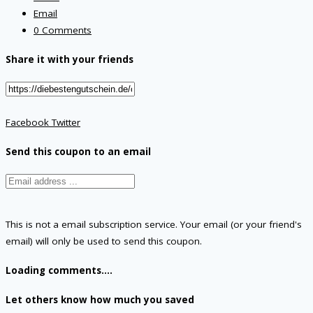
Email
0 Comments
Share it with your friends
Facebook
Twitter
Send this coupon to an email
This is not a email subscription service. Your email (or your friend's
email) will only be used to send this coupon.
Loading comments....
Let others know how much you saved