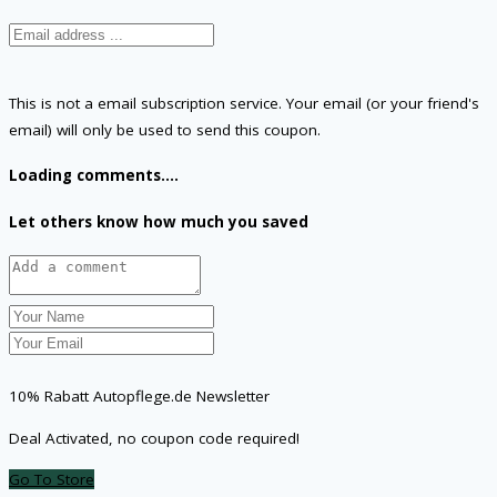
This is not a email subscription service. Your email (or your friend's
email) will only be used to send this coupon.
Loading comments....
Let others know how much you saved
10% Rabatt Autopflege.de Newsletter
Deal Activated, no coupon code required!
Go To Store