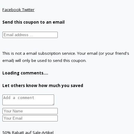
Facebook
Twitter
Send this coupon to an email
This is not a email subscription service. Your email (or your friend's
email) will only be used to send this coupon.
Loading comments....
Let others know how much you saved
50% Rabatt auf Sale-Artikel