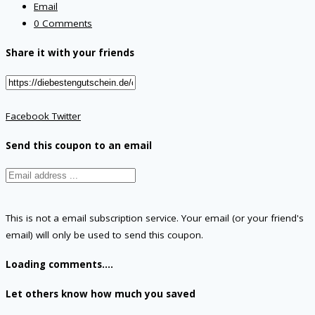
Email
0 Comments
Share it with your friends
Facebook
Twitter
Send this coupon to an email
This is not a email subscription service. Your email (or your friend's
email) will only be used to send this coupon.
Loading comments....
Let others know how much you saved