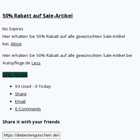
50% Rabatt auf Sale-Artikel
No Expires
Hier erhalten Sie 50% Rabatt auf alle gewünschten Sale-Artikel
bei
...
More
Hier erhalten Sie 50% Rabatt auf alle gewünschten Sale-Artikel bei
Autopflege.de
Less
DEAL HOLEN
93 Used - 0 Today
Share
Email
0 Comments
Share it with your friends