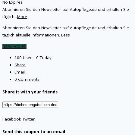
No Expires
Abonnieren Sie den Newsletter auf Autopflege.de und erhalten Sie
täglich
...
More
Abonnieren Sie den Newsletter auf Autopflege.de und erhalten Sie
täglich aktuelle Informationen.
Less
DEAL HOLEN
100 Used - 0 Today
Share
Email
0 Comments
Share it with your friends
Facebook
Twitter
Send this coupon to an email