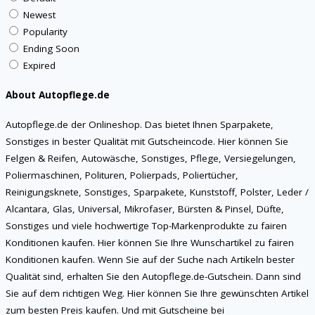
Newest
Popularity
Ending Soon
Expired
About Autopflege.de
Autopflege.de der Onlineshop. Das bietet Ihnen Sparpakete,
Sonstiges in bester Qualität mit Gutscheincode. Hier können Sie
Felgen & Reifen, Autowäsche, Sonstiges, Pflege, Versiegelungen,
Poliermaschinen, Polituren, Polierpads, Poliertücher,
Reinigungsknete, Sonstiges, Sparpakete, Kunststoff, Polster, Leder /
Alcantara, Glas, Universal, Mikrofaser, Bürsten & Pinsel, Düfte,
Sonstiges und viele hochwertige Top-Markenprodukte zu fairen
Konditionen kaufen. Hier können Sie Ihre Wunschartikel zu fairen
Konditionen kaufen. Wenn Sie auf der Suche nach Artikeln bester
Qualität sind, erhalten Sie den Autopflege.de-Gutschein. Dann sind
Sie auf dem richtigen Weg. Hier können Sie Ihre gewünschten Artikel
zum besten Preis kaufen. Und mit Gutscheine bei