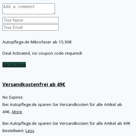
Autopflege.de Mikrofaser ab 15,90€
Deal Activated, no coupon code required!
Go To Store
Versandkostenfrei ab 49€
No Expires
Bei Autopflege.de sparen Sie Versandkosten für alle Artikel ab
49€
...
More
Bei Autopflege.de sparen Sie Versandkosten für alle Artikel ab 49€
Bestellwert.
Less