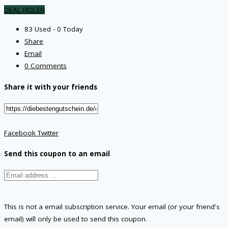
DEAL HOLEN
83 Used - 0 Today
Share
Email
0 Comments
Share it with your friends
Facebook
Twitter
Send this coupon to an email
This is not a email subscription service. Your email (or your friend's
email) will only be used to send this coupon.