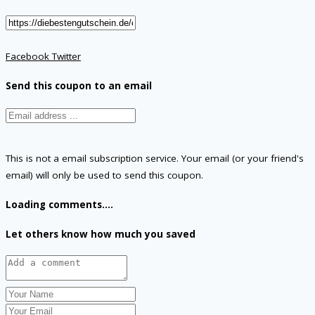
Facebook
Twitter
Send this coupon to an email
This is not a email subscription service. Your email (or your friend's
email) will only be used to send this coupon.
Loading comments....
Let others know how much you saved