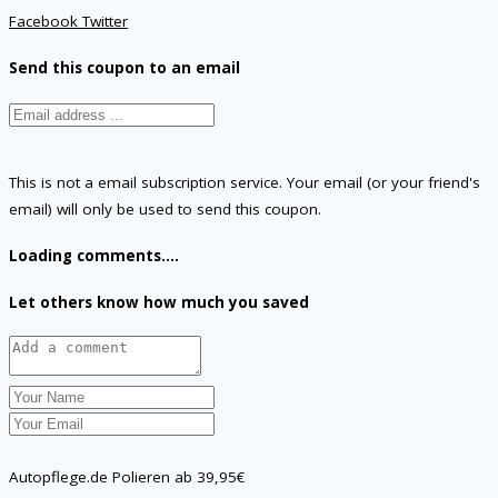
Facebook
Twitter
Send this coupon to an email
This is not a email subscription service. Your email (or your friend's
email) will only be used to send this coupon.
Loading comments....
Let others know how much you saved
Autopflege.de Polieren ab 39,95€