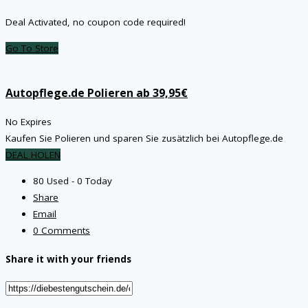
Deal Activated, no coupon code required!
Go To Store
Autopflege.de Polieren ab 39,95€
No Expires
Kaufen Sie Polieren und sparen Sie zusätzlich bei Autopflege.de
DEAL HOLEN
80 Used - 0 Today
Share
Email
0 Comments
Share it with your friends