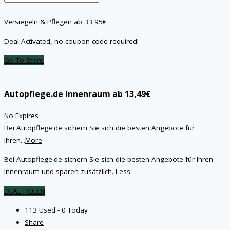
Versiegeln & Pflegen ab 33,95€
Deal Activated, no coupon code required!
Go To Store
Autopflege.de Innenraum ab 13,49€
No Expires
Bei Autopflege.de sichern Sie sich die besten Angebote für
Ihren
...
More
Bei Autopflege.de sichern Sie sich die besten Angebote für Ihren
Innenraum und sparen zusätzlich.
Less
DEAL HOLEN
113 Used - 0 Today
Share