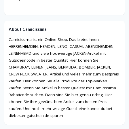
About Camicissima
Camicissima ist ein Online-Shop. Das bietet Ihnen
HERRENHEMDEN, HEMDEN, LENO, CASUAL ABENDHEMDEN,
LEINENHEMD und viele hochwertige JACKEN-Artikel mit
Gutscheincode in bester Qualität. Hier können Sie
CHAMBRAY, LEINEN, JEANS, BERMUDA, BOMBER, JACKEN,
CREW NECK SWEATER, Artikel und vieles mehr zum Bestpreis
kaufen. Hier können Sie alle Produkte der Top-Marken
kaufen. Wenn Sie Artikel in bester Qualität mit Camicissima
Rabattcode suchen. Dann sind Sie hier genau richtig. Hier
können Sie Ihre gewünschten Artikel zum besten Preis
kaufen. Und noch mehr witzige Gutscheine kannst du bei
diebestengutschein.de sparen