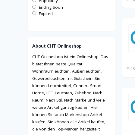
Popularity
Ending Soon
Expired
About CHT Onlineshop
CHT Onlineshop ist ein Onlineshop. Das
bietet Ihnen beste Qualität
15
Wohnraumleuchten, Außenleuchten,
Gewerbeleuchten mit Gutschein. Sie
können Leuchtmittel, Connect Smart
Home, LED Leuchten, Zubehör, Nach
Raum, Nach Stil, Nach Marke und viele
weitere Artikel günstig kaufen. Hier
können Sie auch Markenshop-Artikel
kaufen. Sie können alle Artikel kaufen,
die von den Top-Marken hergestellt