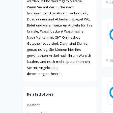
werden. Mit hochwertigem Material.
14
Wenn Sie auf der Suche nach
hochwertigen Armaturen, Badmöbeln,
Duschrinnen und Abläufen, Spiegel WC,
Bidet und vielen weiteren Artikeln für Ihre
Urinale, Waschbecken/ Waschtische,
Nach Marken mit CHT Onlineshop
Gutscheincode sind. Dann sind Sie hier
genau richtig. Sie können hier Ihre
gewünschten Artikel nach Ihrem Wunsch
15
kaufen. Und noch mehr sparen können
Sie mit Angebot bei
diebestengutschein.de
Related Stores
Beatbot