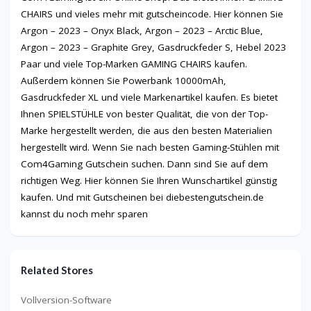
CHAIRS und vieles mehr mit gutscheincode. Hier können Sie
Argon – 2023 – Onyx Black, Argon – 2023 – Arctic Blue,
Argon – 2023 – Graphite Grey, Gasdruckfeder S, Hebel 2023
Paar und viele Top-Marken GAMING CHAIRS kaufen.
Außerdem können Sie Powerbank 10000mAh,
Gasdruckfeder XL und viele Markenartikel kaufen. Es bietet
Ihnen SPIELSTÜHLE von bester Qualität, die von der Top-
Marke hergestellt werden, die aus den besten Materialien
hergestellt wird. Wenn Sie nach besten Gaming-Stühlen mit
Com4Gaming Gutschein suchen. Dann sind Sie auf dem
richtigen Weg. Hier können Sie Ihren Wunschartikel günstig
kaufen. Und mit Gutscheinen bei diebestengutschein.de
kannst du noch mehr sparen
Related Stores
Vollversion-Software