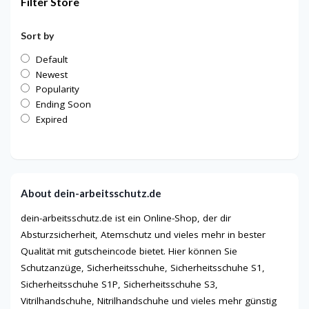
Filter Store
Sort by
Default
Newest
Popularity
Ending Soon
Expired
About dein-arbeitsschutz.de
dein-arbeitsschutz.de ist ein Online-Shop, der dir
Absturzsicherheit, Atemschutz und vieles mehr in bester
Qualität mit gutscheincode bietet. Hier können Sie
Schutzanzüge, Sicherheitsschuhe, Sicherheitsschuhe S1,
Sicherheitsschuhe S1P, Sicherheitsschuhe S3,
Vitrilhandschuhe, Nitrilhandschuhe und vieles mehr günstig