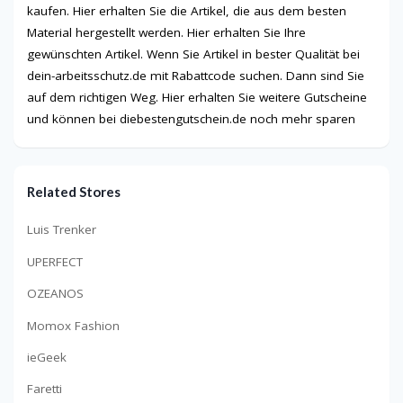
kaufen. Hier erhalten Sie die Artikel, die aus dem besten
Material hergestellt werden. Hier erhalten Sie Ihre
gewünschten Artikel. Wenn Sie Artikel in bester Qualität bei
dein-arbeitsschutz.de mit Rabattcode suchen. Dann sind Sie
auf dem richtigen Weg. Hier erhalten Sie weitere Gutscheine
und können bei diebestengutschein.de noch mehr sparen
Related Stores
Luis Trenker
UPERFECT
OZEANOS
Momox Fashion
ieGeek
Faretti