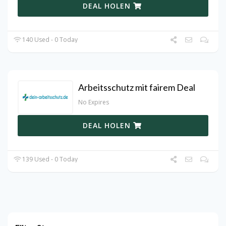
DEAL HOLEN
140 Used - 0 Today
Arbeitsschutz mit fairem Deal
No Expires
DEAL HOLEN
139 Used - 0 Today