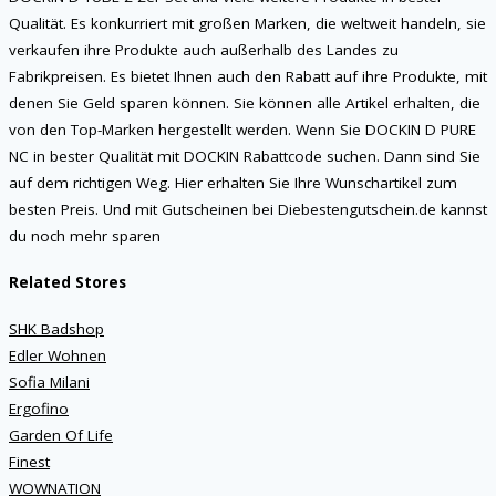
Qualität. Es konkurriert mit großen Marken, die weltweit handeln, sie
verkaufen ihre Produkte auch außerhalb des Landes zu
Fabrikpreisen. Es bietet Ihnen auch den Rabatt auf ihre Produkte, mit
denen Sie Geld sparen können. Sie können alle Artikel erhalten, die
von den Top-Marken hergestellt werden. Wenn Sie DOCKIN D PURE
NC in bester Qualität mit DOCKIN Rabattcode suchen. Dann sind Sie
auf dem richtigen Weg. Hier erhalten Sie Ihre Wunschartikel zum
besten Preis. Und mit Gutscheinen bei Diebestengutschein.de kannst
du noch mehr sparen
Related Stores
SHK Badshop
Edler Wohnen
Sofia Milani
Ergofino
Garden Of Life
Finest
WOWNATION