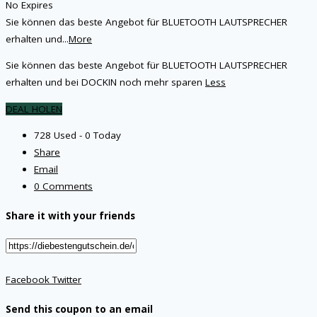
No Expires
Sie können das beste Angebot für BLUETOOTH LAUTSPRECHER
erhalten und
...
More
Sie können das beste Angebot für BLUETOOTH LAUTSPRECHER
erhalten und bei DOCKIN noch mehr sparen
Less
DEAL HOLEN
728 Used - 0 Today
Share
Email
0 Comments
Share it with your friends
Facebook
Twitter
Send this coupon to an email