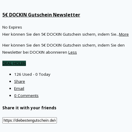
5€ DOCKIN Gutschein Newsletter
No Expires
Hier können Sie den 5€ DOCKIN Gutschein sichern, indem Sie
...
More
Hier können Sie den 5€ DOCKIN Gutschein sichern, indem Sie den
Newsletter bei DOCKIN abonnieren
Less
DEAL HOLEN
126 Used - 0 Today
Share
Email
0 Comments
Share it with your friends