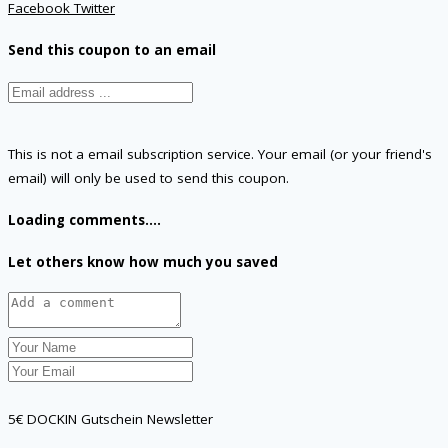
Facebook
Twitter
Send this coupon to an email
This is not a email subscription service. Your email (or your friend's
email) will only be used to send this coupon.
Loading comments....
Let others know how much you saved
5€ DOCKIN Gutschein Newsletter