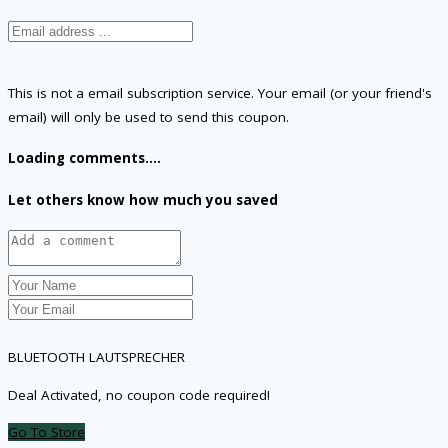
This is not a email subscription service. Your email (or your friend's
email) will only be used to send this coupon.
Loading comments....
Let others know how much you saved
BLUETOOTH LAUTSPRECHER
Deal Activated, no coupon code required!
Go To Store