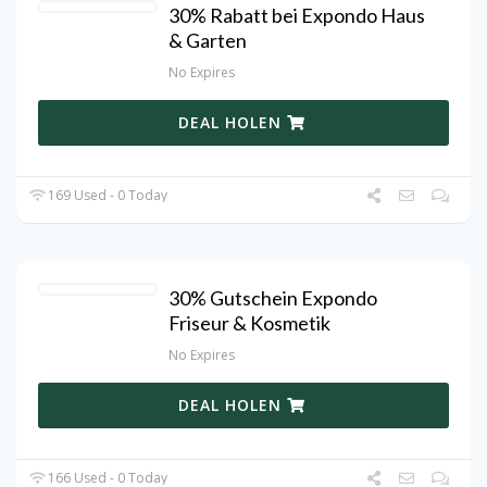
30% Rabatt bei Expondo Haus
& Garten
No Expires
DEAL HOLEN
169 Used - 0 Today
30% Gutschein Expondo
Friseur & Kosmetik
No Expires
DEAL HOLEN
166 Used - 0 Today