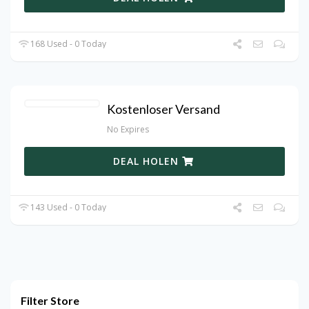
168 Used - 0 Today
Kostenloser Versand
No Expires
DEAL HOLEN
143 Used - 0 Today
Filter Store