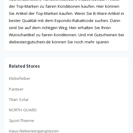
der Top-Marken zu fairen Konditionen kaufen. Hier können
Sie Artikel der Top-Marken kaufen. Wenn Sie B-Ware-Artikel in
bester Qualität mit dem Expondo-Rabattcode suchen. Dann
sind Sie auf dem richtigen Weg. Hier erhalten Sie Ihren
Wunschartikel zu fairen Konditionen. Und mit Gutscheinen bei
diebestengutschein.de können Sie noch mehr sparen
Related Stores
Klebefieber
Panteer
Titan Solar
NORTH GUARD
Sport-Thieme
Haus-Nebeneingangstüren