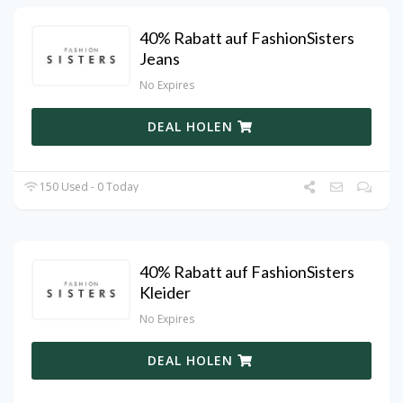
40% Rabatt auf FashionSisters
Jeans
No Expires
DEAL HOLEN
150 Used - 0 Today
40% Rabatt auf FashionSisters
Kleider
No Expires
DEAL HOLEN