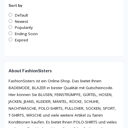
Sort by
Default
Newest
Popularity
Ending Soon
Expired
About FashionSisters
FashionSisters ist ein Online-Shop. Das bietet Ihnen
BADEMODE, BLAZER in bester Qualität mit Gutscheincode.
Hier können Sie BLUSEN, FEINSTRÜMPFE, GÜRTEL, HOSEN,
JACKEN, JEANS, KLEIDER, MÄNTEL, RÖCKE, SCHUHE,
NACHTWÄSCHE, POLO-SHIRTS, PULLOVER, SOCKEN, SPORT,
T-SHIRTS, WÄSCHE und viele weitere Artikel zu fairen
Konditionen kaufen. Es bietet Ihnen POLO-SHIRTS und vieles