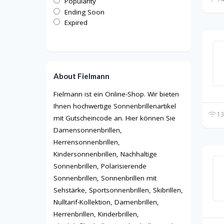
Popularity
Ending Soon
Expired
About Fielmann
Fielmann ist ein Online-Shop. Wir bieten
Ihnen hochwertige Sonnenbrillenartikel
13
mit Gutscheincode an. Hier können Sie
Damensonnenbrillen,
Herrensonnenbrillen,
Kindersonnenbrillen, Nachhaltige
Sonnenbrillen, Polarisierende
Sonnenbrillen, Sonnenbrillen mit
Sehstärke, Sportsonnenbrillen, Skibrillen,
Nulltarif-Kollektion, Damenbrillen,
Herrenbrillen, Kinderbrillen,