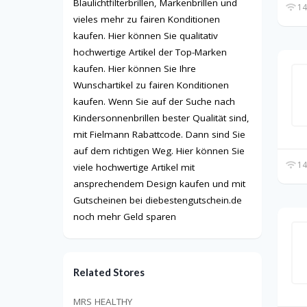
Blaulichtfilterbrillen, Markenbrillen und
14
vieles mehr zu fairen Konditionen
kaufen. Hier können Sie qualitativ
hochwertige Artikel der Top-Marken
kaufen. Hier können Sie Ihre
Wunschartikel zu fairen Konditionen
kaufen. Wenn Sie auf der Suche nach
Kindersonnenbrillen bester Qualität sind,
mit Fielmann Rabattcode. Dann sind Sie
auf dem richtigen Weg. Hier können Sie
14
viele hochwertige Artikel mit
ansprechendem Design kaufen und mit
Gutscheinen bei diebestengutschein.de
noch mehr Geld sparen
Related Stores
MRS HEALTHY