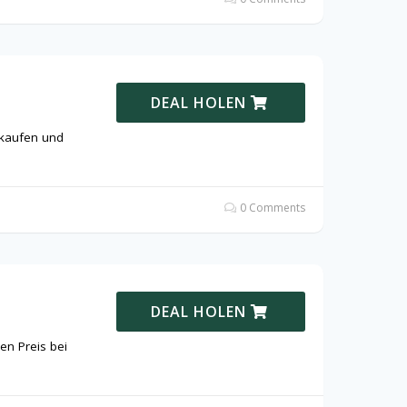
DEAL HOLEN
 kaufen und
0 Comments
DEAL HOLEN
en Preis bei