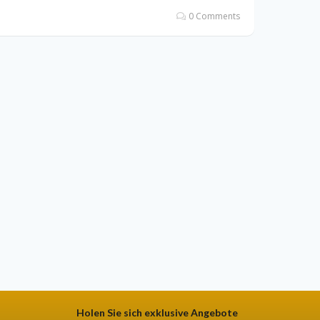
0 Comments
Holen Sie sich exklusive Angebote