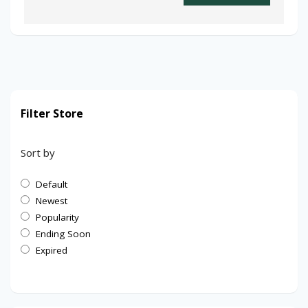
Filter Store
Sort by
Default
Newest
Popularity
Ending Soon
Expired