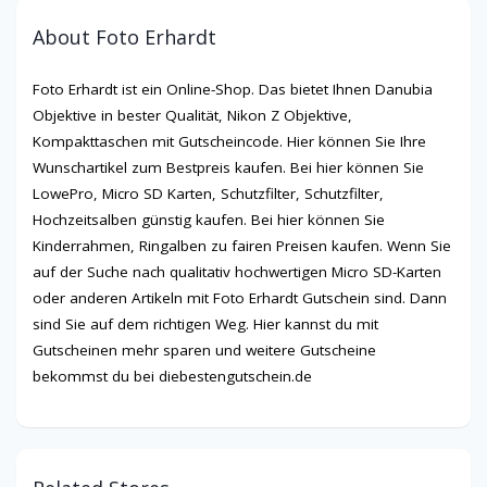
About Foto Erhardt
Foto Erhardt ist ein Online-Shop. Das bietet Ihnen Danubia
Objektive in bester Qualität, Nikon Z Objektive,
Kompakttaschen mit Gutscheincode. Hier können Sie Ihre
Wunschartikel zum Bestpreis kaufen. Bei hier können Sie
LowePro, Micro SD Karten, Schutzfilter, Schutzfilter,
Hochzeitsalben günstig kaufen. Bei hier können Sie
Kinderrahmen, Ringalben zu fairen Preisen kaufen. Wenn Sie
auf der Suche nach qualitativ hochwertigen Micro SD-Karten
oder anderen Artikeln mit Foto Erhardt Gutschein sind. Dann
sind Sie auf dem richtigen Weg. Hier kannst du mit
Gutscheinen mehr sparen und weitere Gutscheine
bekommst du bei diebestengutschein.de