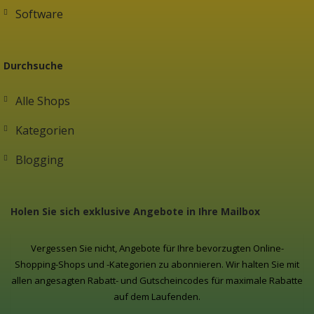
Software
Durchsuche
Alle Shops
Kategorien
Blogging
Holen Sie sich exklusive Angebote in Ihre Mailbox
Vergessen Sie nicht, Angebote für Ihre bevorzugten Online-
Shopping-Shops und -Kategorien zu abonnieren. Wir halten Sie mit
allen angesagten Rabatt- und Gutscheincodes für maximale Rabatte
auf dem Laufenden.