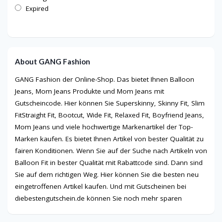
Expired
About GANG Fashion
GANG Fashion der Online-Shop. Das bietet Ihnen Balloon
Jeans, Mom Jeans Produkte und Mom Jeans mit
Gutscheincode. Hier können Sie Superskinny, Skinny Fit, Slim
FitStraight Fit, Bootcut, Wide Fit, Relaxed Fit, Boyfriend Jeans,
Mom Jeans und viele hochwertige Markenartikel der Top-
Marken kaufen. Es bietet Ihnen Artikel von bester Qualität zu
fairen Konditionen. Wenn Sie auf der Suche nach Artikeln von
Balloon Fit in bester Qualität mit Rabattcode sind. Dann sind
Sie auf dem richtigen Weg. Hier können Sie die besten neu
eingetroffenen Artikel kaufen. Und mit Gutscheinen bei
diebestengutschein.de können Sie noch mehr sparen