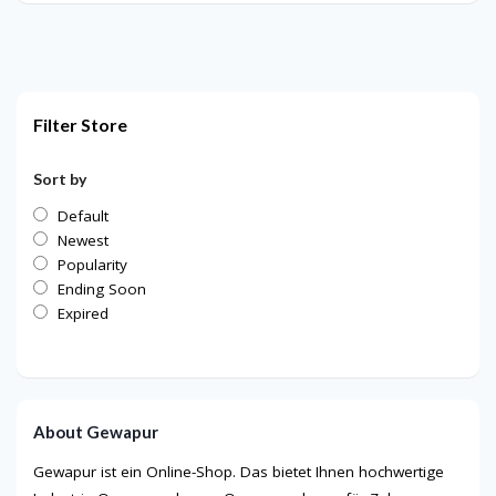
Filter Store
Sort by
Default
Newest
Popularity
Ending Soon
Expired
About Gewapur
Gewapur ist ein Online-Shop. Das bietet Ihnen hochwertige