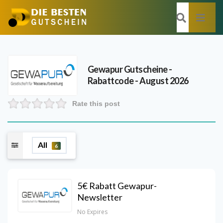
Gewapur
Gutscheine -
Rabattcode - August 2026
Rate this post
All
6
5€ Rabatt Gewapur-
Newsletter
No Expires