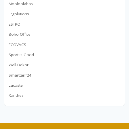
Mooloolabas
Ergolutions
ESTRO
Boho Office
ECOVACS
Sport is Good
Wall-Dekor
Smarttarif24
Lacoste
Xandres