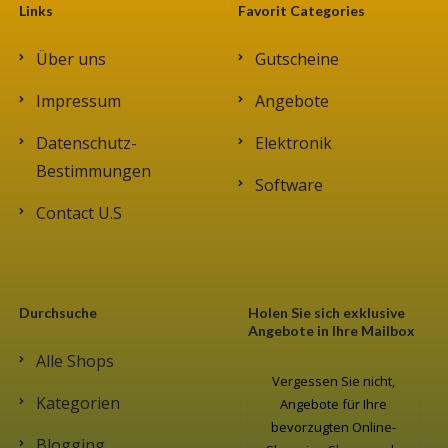
Links
Favorit Categories
Über uns
Gutscheine
Impressum
Angebote
Datenschutz-
Elektronik
Bestimmungen
Software
Contact U.S
Durchsuche
Holen Sie sich exklusive
Angebote in Ihre Mailbox
Alle Shops
Vergessen Sie nicht,
Kategorien
Angebote für Ihre
bevorzugten Online-
Blogging