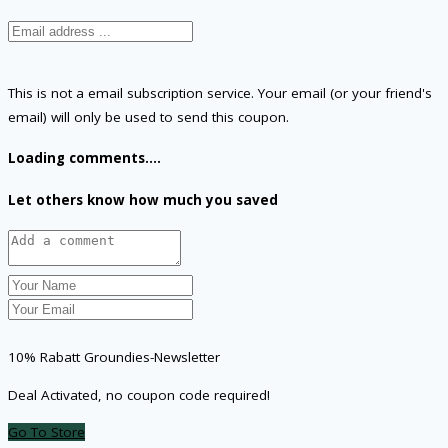
This is not a email subscription service. Your email (or your friend's
email) will only be used to send this coupon.
Loading comments....
Let others know how much you saved
10% Rabatt Groundies-Newsletter
Deal Activated, no coupon code required!
Go To Store