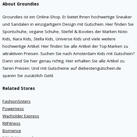
About Groundies
Groundies ist ein Online-Shop. Er bietet Ihnen hochwertige Sneaker
und Sandalen in einzigartigem Design mit Gutschein. Hier finden Sie
Sportschuhe, vegane Schuhe, Stiefel & Booties der Marken Noto
Kids, Nara Kids, Stella Kids, Universe Kids und viele weitere
hochwertige Artikel. Hier finden Sie alle Artikel der Top-Marken zu
attraktiven Preisen. Suchen Sie nach Amsterdam Kids mit Gutschein?
Dann sind Sie hier genau richtig. Hier erhalten Sie alle Artikel zu
fairen Preisen. Und mit Gutscheine auf diebestengutschein.de
sparen Sie zusätzlich Geld.
Related Stores
FashionSisters
Powerness
Wacholder Express
RitFitness
Bomence