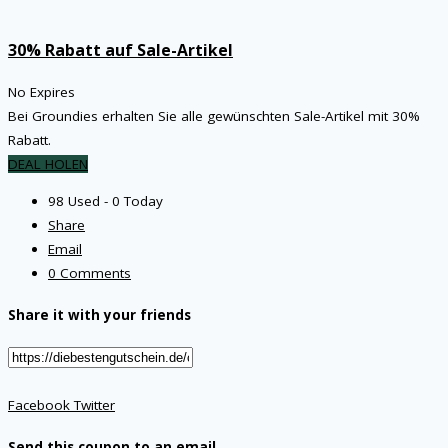
30% Rabatt auf Sale-Artikel
No Expires
Bei Groundies erhalten Sie alle gewünschten Sale-Artikel mit 30%
Rabatt.
DEAL HOLEN
98 Used - 0 Today
Share
Email
0 Comments
Share it with your friends
Facebook
Twitter
Send this coupon to an email