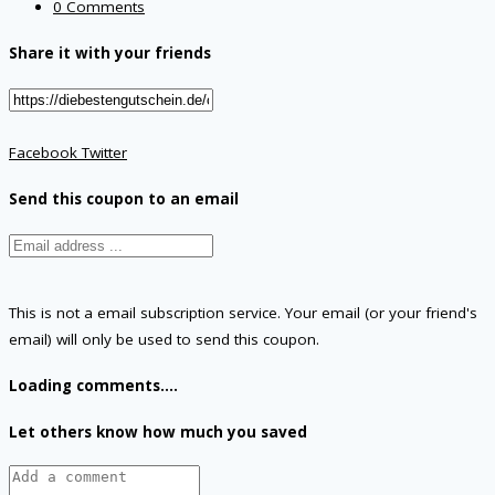
0 Comments
Share it with your friends
Facebook
Twitter
Send this coupon to an email
This is not a email subscription service. Your email (or your friend's
email) will only be used to send this coupon.
Loading comments....
Let others know how much you saved