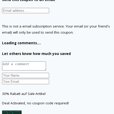
This is not a email subscription service. Your email (or your friend's
email) will only be used to send this coupon.
Loading comments....
Let others know how much you saved
30% Rabatt auf Sale-Artikel
Deal Activated, no coupon code required!
Go To Store