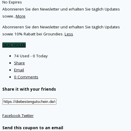
No Expires
Abonnieren Sie den Newsletter und erhalten Sie täglich Updates
sowie
...
More
Abonnieren Sie den Newsletter und erhalten Sie täglich Updates
sowie 10% Rabatt bei Groundies.
Less
DEAL HOLEN
74 Used - 0 Today
Share
Email
0 Comments
Share it with your friends
Facebook
Twitter
Send this coupon to an email