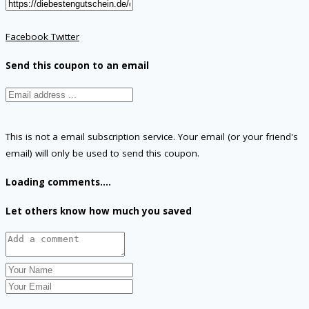
Facebook
Twitter
Send this coupon to an email
This is not a email subscription service. Your email (or your friend's
email) will only be used to send this coupon.
Loading comments....
Let others know how much you saved