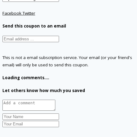
Facebook
Twitter
Send this coupon to an email
This is not a email subscription service. Your email (or your friend's
email) will only be used to send this coupon.
Loading comments....
Let others know how much you saved