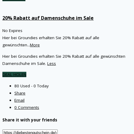
20% Rabatt auf Damenschuhe im Sale
No Expires
Hier bei Groundies erhalten Sie 20% Rabatt auf alle
gewünschten
...
More
Hier bei Groundies erhalten Sie 20% Rabatt auf alle gewünschten
Damenschuhe im Sale.
Less
DEAL HOLEN
80 Used - 0 Today
Share
Email
0 Comments
Share it with your friends