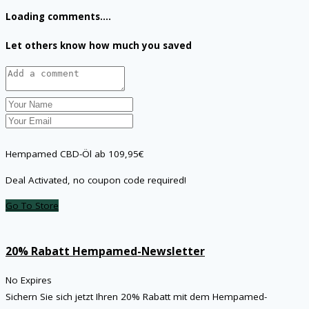
Loading comments....
Let others know how much you saved
Hempamed CBD-Öl ab 109,95€
Deal Activated, no coupon code required!
Go To Store
20% Rabatt Hempamed-Newsletter
No Expires
Sichern Sie sich jetzt Ihren 20% Rabatt mit dem Hempamed-