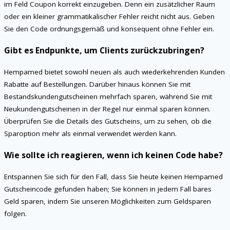
im Feld Coupon korrekt einzugeben. Denn ein zusätzlicher Raum
oder ein kleiner grammatikalischer Fehler reicht nicht aus. Geben
Sie den Code ordnungsgemäß und konsequent ohne Fehler ein.
Gibt es Endpunkte, um Clients zurückzubringen?
Hempamed bietet sowohl neuen als auch wiederkehrenden Kunden
Rabatte auf Bestellungen. Darüber hinaus können Sie mit
Bestandskundengutscheinen mehrfach sparen, während Sie mit
Neukundengutscheinen in der Regel nur einmal sparen können.
Überprüfen Sie die Details des Gutscheins, um zu sehen, ob die
Sparoption mehr als einmal verwendet werden kann.
Wie sollte ich reagieren, wenn ich keinen Code habe?
Entspannen Sie sich für den Fall, dass Sie heute keinen Hempamed
Gutscheincode gefunden haben; Sie können in jedem Fall bares
Geld sparen, indem Sie unseren Möglichkeiten zum Geldsparen
folgen.