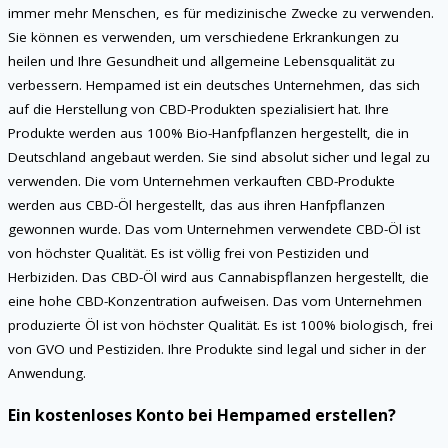
immer mehr Menschen, es für medizinische Zwecke zu verwenden.
Sie können es verwenden, um verschiedene Erkrankungen zu
heilen und Ihre Gesundheit und allgemeine Lebensqualität zu
verbessern. Hempamed ist ein deutsches Unternehmen, das sich
auf die Herstellung von CBD-Produkten spezialisiert hat. Ihre
Produkte werden aus 100% Bio-Hanfpflanzen hergestellt, die in
Deutschland angebaut werden. Sie sind absolut sicher und legal zu
verwenden. Die vom Unternehmen verkauften CBD-Produkte
werden aus CBD-Öl hergestellt, das aus ihren Hanfpflanzen
gewonnen wurde. Das vom Unternehmen verwendete CBD-Öl ist
von höchster Qualität. Es ist völlig frei von Pestiziden und
Herbiziden. Das CBD-Öl wird aus Cannabispflanzen hergestellt, die
eine hohe CBD-Konzentration aufweisen. Das vom Unternehmen
produzierte Öl ist von höchster Qualität. Es ist 100% biologisch, frei
von GVO und Pestiziden. Ihre Produkte sind legal und sicher in der
Anwendung.
Ein kostenloses Konto bei Hempamed erstellen?