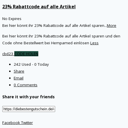
23% Rabattcode auf alle Artikel
No Expires
Bei hier könnt ihr 23% Rabattcode auf alle Artikel sparen
...
More
Bei hier könnt ihr 23% Rabattcode auf alle Artikel sparen und den
Code ohne Bestellwert bei Hempamed einlösen
Less
cbd23
CODE HOLEN
242 Used - 0 Today
Share
Email
0 Comments
Share it with your friends
Facebook
Twitter