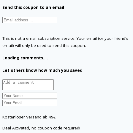
Send this coupon to an email
This is not a email subscription service. Your email (or your friend's
email) will only be used to send this coupon.
Loading comments....
Let others know how much you saved
Kostenloser Versand ab 49€
Deal Activated, no coupon code required!