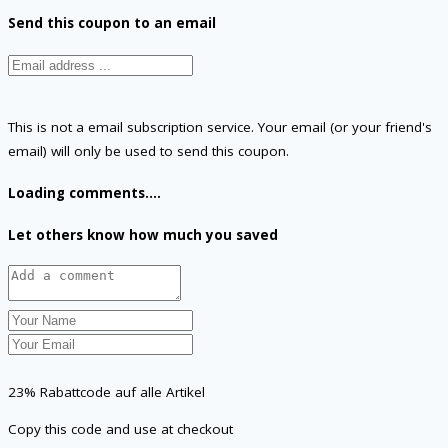
Send this coupon to an email
This is not a email subscription service. Your email (or your friend's
email) will only be used to send this coupon.
Loading comments....
Let others know how much you saved
23% Rabattcode auf alle Artikel
Copy this code and use at checkout