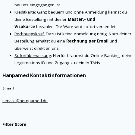
bei uns eingegangen ist.
Kreditkarte:
Ganz bequem und ohne Anmeldung kannst du
deine Bestellung mit deiner
Master,- und
Visakarte
bezahlen. Die Ware wird sofort versendet.
Rechnungskauf:
Dazu ist keine Anmeldung nötig. Nach deiner
Bestellung erhältst du eine
Rechnung per Email
und
überweist direkt an uns.
Sofortüberweisung
: Hierfür brauchst du Online-Banking, deine
Legitimations-ID und Zugang zu deinen TANs
Hanpamed Kontaktinformationen
E-mail
service@hempamed.de
Filter Store