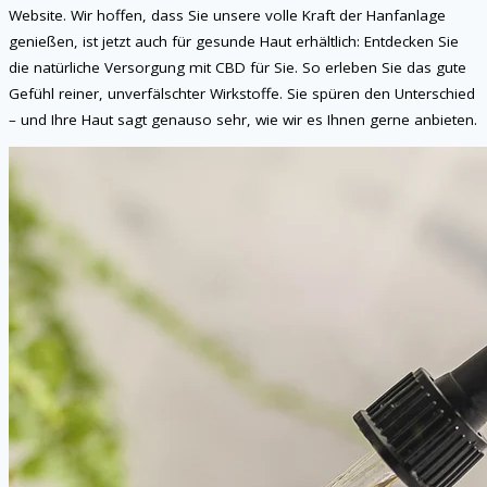
Website. Wir hoffen, dass Sie unsere volle Kraft der Hanfanlage
genießen, ist jetzt auch für gesunde Haut erhältlich: Entdecken Sie
die natürliche Versorgung mit CBD für Sie. So erleben Sie das gute
Gefühl reiner, unverfälschter Wirkstoffe. Sie spüren den Unterschied
– und Ihre Haut sagt genauso sehr, wie wir es Ihnen gerne anbieten.