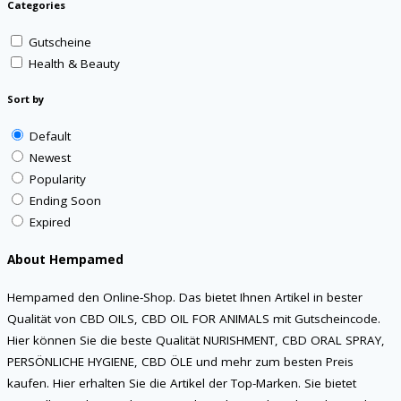
Categories
Gutscheine
Health & Beauty
Sort by
Default
Newest
Popularity
Ending Soon
Expired
About Hempamed
Hempamed den Online-Shop. Das bietet Ihnen Artikel in bester
Qualität von CBD OILS, CBD OIL FOR ANIMALS mit Gutscheincode.
Hier können Sie die beste Qualität NURISHMENT, CBD ORAL SPRAY,
PERSÖNLICHE HYGIENE, CBD ÖLE und mehr zum besten Preis
kaufen. Hier erhalten Sie die Artikel der Top-Marken. Sie bietet