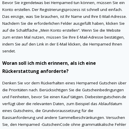
Bevor Sie irgendetwas bei Hempamed tun können, müssen Sie ein
Konto erstellen. Der Registrierungsprozess ist schnell und einfach.
Das einzige, was Sie brauchen, ist Ihr Name und Ihre E-Mail-Adresse.
Nachdem Sie die erforderlichen Felder ausgefüllt haben, klicken Sie
auf die Schaltfläche „Mein Konto erstellen“. Wenn Sie die Website
zum ersten Mal nutzen, müssen Sie Ihre E-Mail-Adresse bestätigen,
indem Sie auf den Link in der E-Mail klicken, die Hempamed Ihnen
sendet.
Woran soll ich mich erinnern, als ich eine
Rückerstattung anforderte?
Denken Sie vor dem Rückerhalten eines Hempamed Gutschein über
die Prioritäten nach. Berücksichtigen Sie die Gutscheinbedingungen
und Feinheiten, bevor Sie einen Kauf tätigen. Diebestengutschein.de
verfügt über die relevanten Daten, zum Beispiel das Ablaufdatum
eines Gutscheins, die Grundvoraussetzung für die
Basisanforderung und andere Sammelbeschränkungen. Versuchen
Sie, den Hempamed -GutscheinCode ohne grammatikalische Fehler