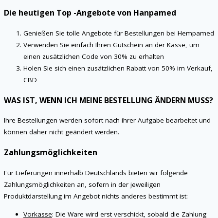
Die heutigen Top -Angebote von Hanpamed
Genießen Sie tolle Angebote für Bestellungen bei Hempamed
Verwenden Sie einfach Ihren Gutschein an der Kasse, um
einen zusätzlichen Code von 30% zu erhalten
Holen Sie sich einen zusätzlichen Rabatt von 50% im Verkauf,
CBD
WAS IST, WENN ICH MEINE BESTELLUNG ÄNDERN MUSS?
Ihre Bestellungen werden sofort nach ihrer Aufgabe bearbeitet und
können daher nicht geändert werden.
Zahlungsmöglichkeiten
Für Lieferungen innerhalb Deutschlands bieten wir folgende
Zahlungsmöglichkeiten an, sofern in der jeweiligen
Produktdarstellung im Angebot nichts anderes bestimmt ist:
Vorkasse
: Die Ware wird erst verschickt, sobald die Zahlung