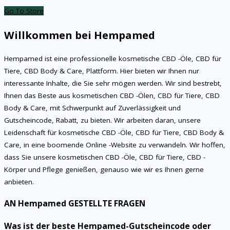
Go To Store
Willkommen bei Hempamed
Hempamed ist eine professionelle kosmetische CBD -Öle, CBD für
Tiere, CBD Body & Care, Plattform. Hier bieten wir Ihnen nur
interessante Inhalte, die Sie sehr mögen werden. Wir sind bestrebt,
Ihnen das Beste aus kosmetischen CBD -Ölen, CBD für Tiere, CBD
Body & Care, mit Schwerpunkt auf Zuverlässigkeit und
Gutscheincode, Rabatt, zu bieten. Wir arbeiten daran, unsere
Leidenschaft für kosmetische CBD -Öle, CBD für Tiere, CBD Body &
Care, in eine boomende Online -Website zu verwandeln. Wir hoffen,
dass Sie unsere kosmetischen CBD -Öle, CBD für Tiere, CBD -
Körper und Pflege genießen, genauso wie wir es Ihnen gerne
anbieten.
AN Hempamed GESTELLTE FRAGEN
Was ist der beste Hempamed-Gutscheincode oder