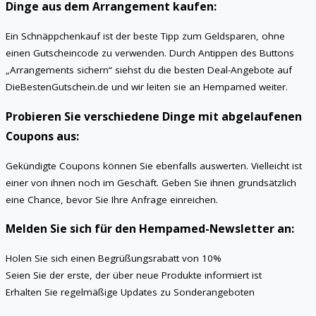
Dinge aus dem Arrangement kaufen:
Ein Schnäppchenkauf ist der beste Tipp zum Geldsparen, ohne
einen Gutscheincode zu verwenden. Durch Antippen des Buttons
„Arrangements sichern“ siehst du die besten Deal-Angebote auf
DieBestenGutschein.de und wir leiten sie an Hempamed weiter.
Probieren Sie verschiedene Dinge mit abgelaufenen
Coupons aus:
Gekündigte Coupons können Sie ebenfalls auswerten. Vielleicht ist
einer von ihnen noch im Geschäft. Geben Sie ihnen grundsätzlich
eine Chance, bevor Sie Ihre Anfrage einreichen.
Melden Sie sich für den Hempamed-Newsletter an:
Holen Sie sich einen Begrüßungsrabatt von 10%
Seien Sie der erste, der über neue Produkte informiert ist
Erhalten Sie regelmäßige Updates zu Sonderangeboten