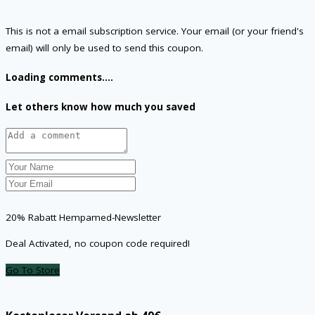
This is not a email subscription service. Your email (or your friend's
email) will only be used to send this coupon.
Loading comments....
Let others know how much you saved
20% Rabatt Hempamed-Newsletter
Deal Activated, no coupon code required!
Go To Store