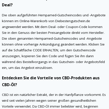
Deal?
Die oben aufgeführten Hempamed-Gutscheincodes und -Angebote
können im Online-Warenkorb von Diebestengutschein.de
angewendet werden. Mit dem Deal- oder Coupon-Code kommen
Sie in den Genuss der besten Preisangebote direkt vom Hersteller.
Die oben genannten Hempamed-Gutscheincodes und -Angebote
können ohne vorherige Ankündigung geändert werden. Klicken Sie
auf die Schaltfläche CODE ERHALTEN, um den Gutscheincode
anzuzeigen, kopieren Sie den Code und fügen Sie ihn dann
während des Bestellvorgangs in das Gutschein- oder Angebotsfeld
ein, um das Angebot einzulösen.
Entdecken Sie die Vorteile von CBD-Produkten aus
CBD-Öl?
CBD ist ein natürlicher Extrakt, der in der Hanfpflanze vorkommt. Es
wird seit vielen Jahren wegen seiner großen gesundheitlichen
Vorteile verwendet. Da CBD-Öl immer beliebter wird, beginnen