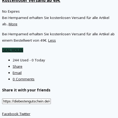
Kostenloser Versand ab 49€
No Expires
Bei Hempamed erhalten Sie kostenlosen Versand für alle Artikel
ab
...
More
Bei Hempamed erhalten Sie kostenlosen Versand für alle Artikel ab
einem Bestellwert von 49€.
Less
DEAL HOLEN
244 Used - 0 Today
Share
Email
0 Comments
Share it with your friends
Facebook
Twitter