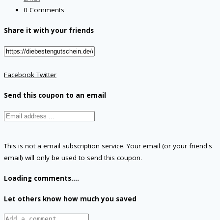
0 Comments
Share it with your friends
Facebook
Twitter
Send this coupon to an email
This is not a email subscription service. Your email (or your friend's
email) will only be used to send this coupon.
Loading comments....
Let others know how much you saved