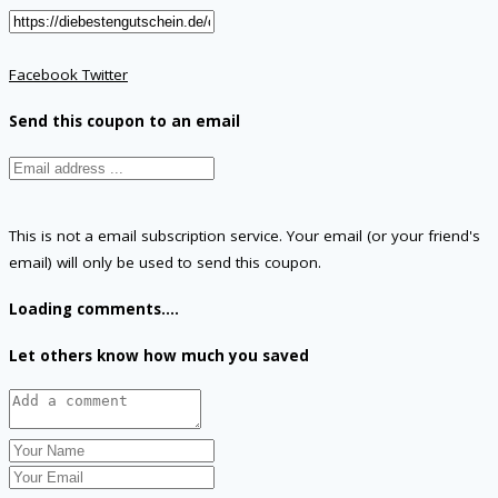
Facebook
Twitter
Send this coupon to an email
This is not a email subscription service. Your email (or your friend's
email) will only be used to send this coupon.
Loading comments....
Let others know how much you saved