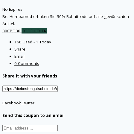
No Expires
Bei Hempamed erhalten Sie 30% Rabattcode auf alle gewünschten
Artikel.
30CBD30
CODE HOLEN
168 Used - 1 Today
Share
Email
0 Comments
Share it with your friends
Facebook
Twitter
Send this coupon to an email