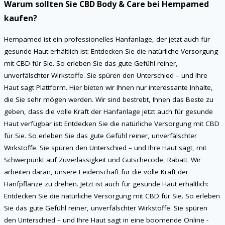
Warum sollten Sie CBD Body & Care bei Hempamed
kaufen?
Hempamed ist ein professionelles Hanfanlage, der jetzt auch für
gesunde Haut erhältlich ist: Entdecken Sie die natürliche Versorgung
mit CBD für Sie. So erleben Sie das gute Gefühl reiner,
unverfälschter Wirkstoffe. Sie spüren den Unterschied – und Ihre
Haut sagt Plattform. Hier bieten wir Ihnen nur interessante Inhalte,
die Sie sehr mögen werden. Wir sind bestrebt, Ihnen das Beste zu
geben, dass die volle Kraft der Hanfanlage jetzt auch für gesunde
Haut verfügbar ist: Entdecken Sie die natürliche Versorgung mit CBD
für Sie. So erleben Sie das gute Gefühl reiner, unverfälschter
Wirkstoffe. Sie spüren den Unterschied – und Ihre Haut sagt, mit
Schwerpunkt auf Zuverlässigkeit und Gutschecode, Rabatt. Wir
arbeiten daran, unsere Leidenschaft für die volle Kraft der
Hanfpflanze zu drehen. Jetzt ist auch für gesunde Haut erhältlich:
Entdecken Sie die natürliche Versorgung mit CBD für Sie. So erleben
Sie das gute Gefühl reiner, unverfälschter Wirkstoffe. Sie spüren
den Unterschied – und Ihre Haut sagt in eine boomende Online -