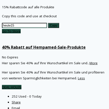
15% Rabattcode auf alle Produkte
Copy this code and use at checkout
Copy
Go To Store
40% Rabatt auf Hempamed-Sale-Produkte
No Expires
Hier sparen Sie 40% auf Ihre Wunschartikel im Sale und
...
More
Hier sparen Sie 40% auf Ihre Wunschartikel im Sale und profitieren
von weiteren Sparmöglichkeiten bei Hempamed.
Less
DEAL HOLEN
252 Used - 0 Today
Share
Email