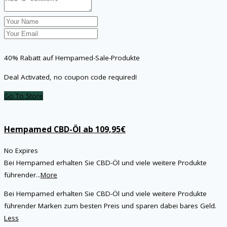
40% Rabatt auf Hempamed-Sale-Produkte
Deal Activated, no coupon code required!
Go To Store
Hempamed CBD-Öl ab 109,95€
No Expires
Bei Hempamed erhalten Sie CBD-Öl und viele weitere Produkte
führender
...
More
Bei Hempamed erhalten Sie CBD-Öl und viele weitere Produkte
führender Marken zum besten Preis und sparen dabei bares Geld.
Less