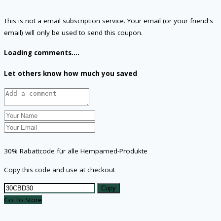
This is not a email subscription service. Your email (or your friend's
email) will only be used to send this coupon.
Loading comments....
Let others know how much you saved
30% Rabattcode für alle Hempamed-Produkte
Copy this code and use at checkout
Copy
Go To Store