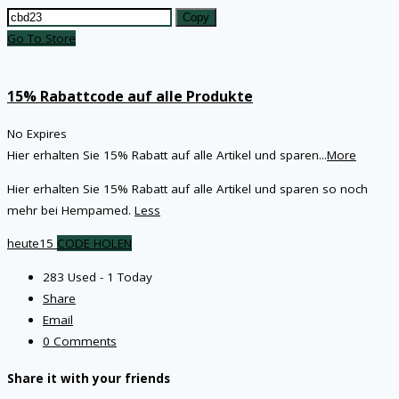
Copy
Go To Store
15% Rabattcode auf alle Produkte
No Expires
Hier erhalten Sie 15% Rabatt auf alle Artikel und sparen
...
More
Hier erhalten Sie 15% Rabatt auf alle Artikel und sparen so noch
mehr bei Hempamed.
Less
heute15
CODE HOLEN
283 Used - 1 Today
Share
Email
0 Comments
Share it with your friends