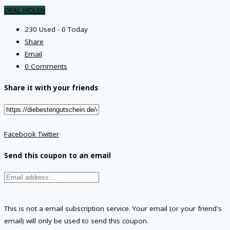
DEAL HOLEN
230 Used - 0 Today
Share
Email
0 Comments
Share it with your friends
Facebook
Twitter
Send this coupon to an email
This is not a email subscription service. Your email (or your friend's
email) will only be used to send this coupon.