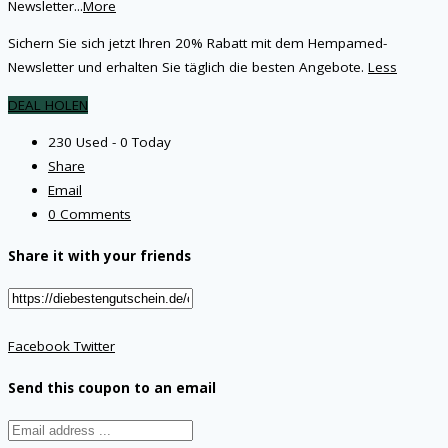
Newsletter
...
More
Sichern Sie sich jetzt Ihren 20% Rabatt mit dem Hempamed-
Newsletter und erhalten Sie täglich die besten Angebote.
Less
DEAL HOLEN
230 Used - 0 Today
Share
Email
0 Comments
Share it with your friends
Facebook
Twitter
Send this coupon to an email