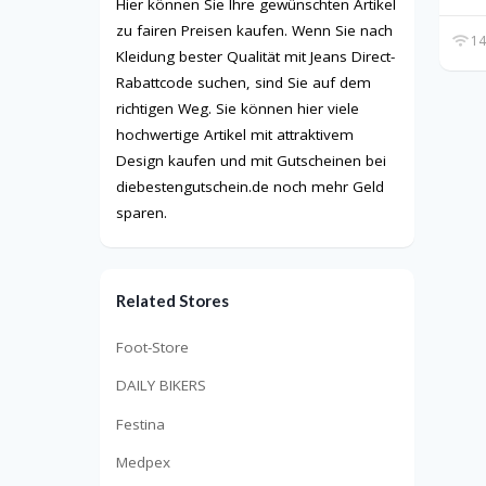
Hier können Sie Ihre gewünschten Artikel
zu fairen Preisen kaufen. Wenn Sie nach
14
Kleidung bester Qualität mit Jeans Direct-
Rabattcode suchen, sind Sie auf dem
richtigen Weg. Sie können hier viele
hochwertige Artikel mit attraktivem
Design kaufen und mit Gutscheinen bei
diebestengutschein.de noch mehr Geld
sparen.
Related Stores
Foot-Store
DAILY BIKERS
Festina
Medpex