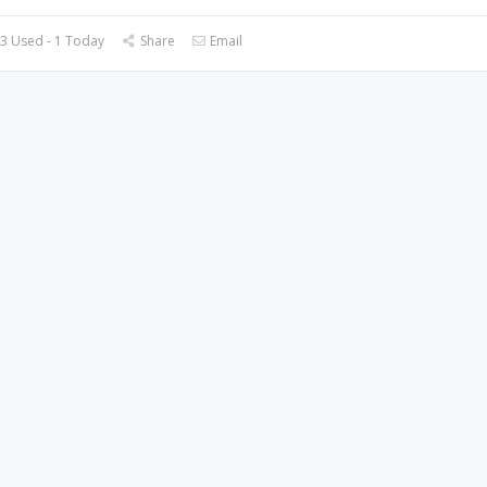
3 Used - 1 Today
Share
Email