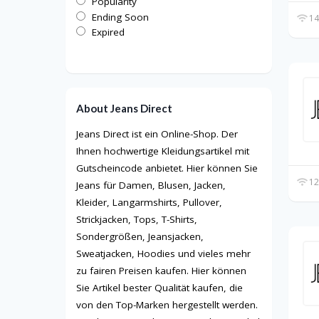
Popularity
Ending Soon
14
Expired
About Jeans Direct
Jeans Direct ist ein Online-Shop. Der
Ihnen hochwertige Kleidungsartikel mit
Gutscheincode anbietet. Hier können Sie
12
Jeans für Damen, Blusen, Jacken,
Kleider, Langarmshirts, Pullover,
Strickjacken, Tops, T-Shirts,
Sondergrößen, Jeansjacken,
Sweatjacken, Hoodies und vieles mehr
zu fairen Preisen kaufen. Hier können
Sie Artikel bester Qualität kaufen, die
von den Top-Marken hergestellt werden.