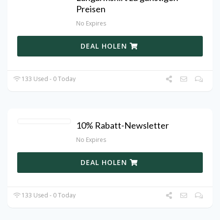
Preisen
No Expires
DEAL HOLEN
133 Used - 0 Today
10% Rabatt-Newsletter
No Expires
DEAL HOLEN
133 Used - 0 Today