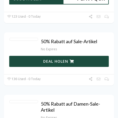
123 Used - 0 Today
50% Rabatt auf Sale-Artikel
No Expires
DEAL HOLEN
136 Used - 0 Today
50% Rabatt auf Damen-Sale-
Artikel
No Expires