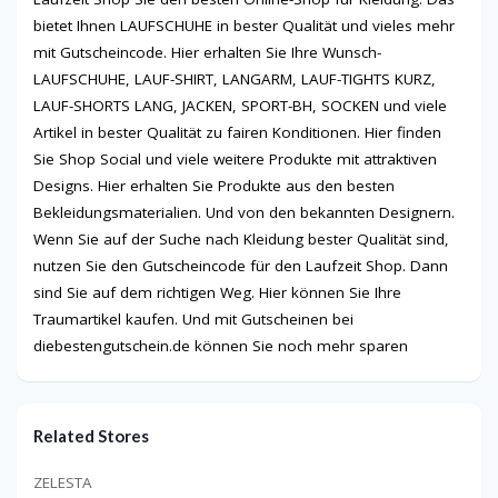
bietet Ihnen LAUFSCHUHE in bester Qualität und vieles mehr
mit Gutscheincode. Hier erhalten Sie Ihre Wunsch-
LAUFSCHUHE, LAUF-SHIRT, LANGARM, LAUF-TIGHTS KURZ,
LAUF-SHORTS LANG, JACKEN, SPORT-BH, SOCKEN und viele
Artikel in bester Qualität zu fairen Konditionen. Hier finden
Sie Shop Social und viele weitere Produkte mit attraktiven
Designs. Hier erhalten Sie Produkte aus den besten
Bekleidungsmaterialien. Und von den bekannten Designern.
Wenn Sie auf der Suche nach Kleidung bester Qualität sind,
nutzen Sie den Gutscheincode für den Laufzeit Shop. Dann
sind Sie auf dem richtigen Weg. Hier können Sie Ihre
Traumartikel kaufen. Und mit Gutscheinen bei
diebestengutschein.de können Sie noch mehr sparen
Related Stores
ZELESTA