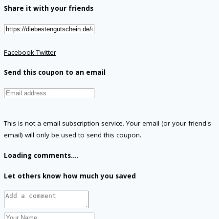
Share it with your friends
Facebook
Twitter
Send this coupon to an email
This is not a email subscription service. Your email (or your friend's
email) will only be used to send this coupon.
Loading comments....
Let others know how much you saved