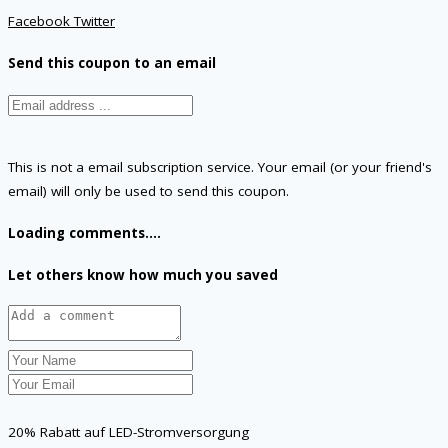
Facebook
Twitter
Send this coupon to an email
This is not a email subscription service. Your email (or your friend's
email) will only be used to send this coupon.
Loading comments....
Let others know how much you saved
20% Rabatt auf LED-Stromversorgung