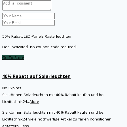
50% Rabatt LED-Panels Rasterleuchten
Deal Activated, no coupon code required!
Go To Store
40% Rabatt auf Solarleuchten
No Expires
Sie können Solarleuchten mit 40% Rabatt kaufen und bei
Lichttechnik24
...
More
Sie können Solarleuchten mit 40% Rabatt kaufen und bei
Lichttechnik24 viele hochwertige Artikel zu fairen Konditionen
ergattern.
Less