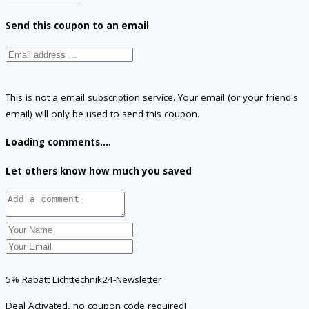
Send this coupon to an email
This is not a email subscription service. Your email (or your friend's
email) will only be used to send this coupon.
Loading comments....
Let others know how much you saved
5% Rabatt Lichttechnik24-Newsletter
Deal Activated, no coupon code required!