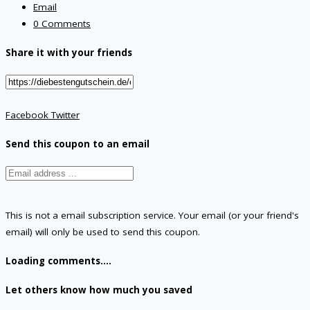
Email
0 Comments
Share it with your friends
Facebook
Twitter
Send this coupon to an email
This is not a email subscription service. Your email (or your friend's
email) will only be used to send this coupon.
Loading comments....
Let others know how much you saved