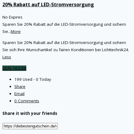
20% Rabatt auf LED-Stromversorgung
No Expires
Sparen Sie 20% Rabatt auf die LED-Stromversorgung und sichern
Sie
...
More
Sparen Sie 20% Rabatt auf die LED-Stromversorgung und sichern
Sie sich Ihre Wunschartikel zu fairen Konditionen bei Lichttechnik24.
Less
DEAL HOLEN
199 Used - 0 Today
Share
Email
0 Comments
Share it with your friends