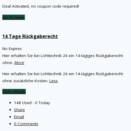
Deal Activated, no coupon code required!
Go To Store
14 Tage Rückgaberecht
No Expires
Hier erhalten Sie bei Lichttechnik 24 ein 14-tägiges Rückgaberecht
ohne
...
More
Hier erhalten Sie bei Lichttechnik 24 ein 14-tägiges Rückgaberecht
ohne zusätzliche Kosten.
Less
DEAL HOLEN
148 Used - 0 Today
Share
Email
0 Comments