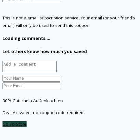
This is not a email subscription service. Your email (or your friend's
email) will only be used to send this coupon.
Loading comments....
Let others know how much you saved
30% Gutschein Außenleuchten
Deal Activated, no coupon code required!
Go To Store