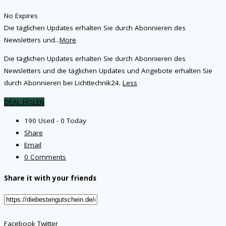
No Expires
Die täglichen Updates erhalten Sie durch Abonnieren des
Newsletters und
...
More
Die täglichen Updates erhalten Sie durch Abonnieren des
Newsletters und die täglichen Updates und Angebote erhalten Sie
durch Abonnieren bei Lichttechnik24.
Less
DEAL HOLEN
190 Used - 0 Today
Share
Email
0 Comments
Share it with your friends
Facebook
Twitter