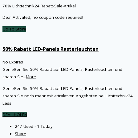
70% Lichttechnik24 Rabatt-Sale-Artikel
Deal Activated, no coupon code required!
Go To Store
50% Rabatt LED-Panels Rasterleuchten
No Expires
Genießen Sie 50% Rabatt auf LED-Panels, Rasterleuchten und
sparen Sie
...
More
Genießen Sie 50% Rabatt auf LED-Panels, Rasterleuchten und
sparen Sie noch mehr mit attraktiven Angeboten bei Lichttechnik24.
Less
DEAL HOLEN
247 Used - 1 Today
Share