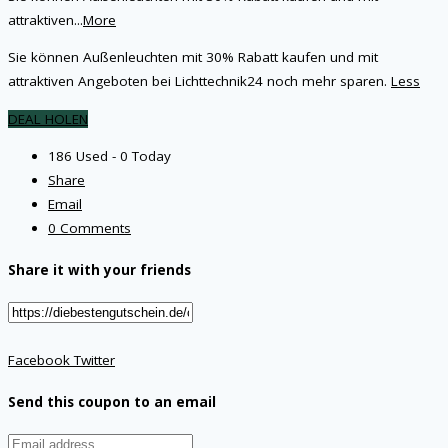
attraktiven
...
More
Sie können Außenleuchten mit 30% Rabatt kaufen und mit
attraktiven Angeboten bei Lichttechnik24 noch mehr sparen.
Less
DEAL HOLEN
186 Used - 0 Today
Share
Email
0 Comments
Share it with your friends
Facebook
Twitter
Send this coupon to an email