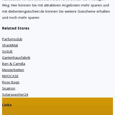
Weg. Hier können Sie mit attraktiven Angeboten mehr sparen und
mit diebestengutschein.de können Sie weitere Gutscheine erhalten
und noch mehr sparen
Related Stores
Parfumsclub
ShantiMat
SoSUE
Gartenhausfabrik
Ben & Camilla
Meisterbetten
NIVOCASE
Rose Bags
Sicatron
Solarspeicher24
Links