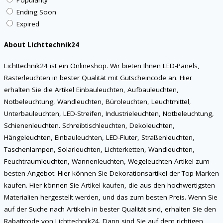
Popularity
Ending Soon
Expired
About Lichttechnik24
Lichttechnik24 ist ein Onlineshop. Wir bieten Ihnen LED-Panels,
Rasterleuchten in bester Qualität mit Gutscheincode an. Hier
erhalten Sie die Artikel Einbauleuchten, Aufbauleuchten,
Notbeleuchtung, Wandleuchten, Büroleuchten, Leuchtmittel,
Unterbauleuchten, LED-Streifen, Industrieleuchten, Notbeleuchtung,
Schienenleuchten. Schreibtischleuchten, Dekoleuchten,
Hängeleuchten, Einbauleuchten, LED-Fluter, Straßenleuchten,
Taschenlampen, Solarleuchten, Lichterketten, Wandleuchten,
Feuchtraumleuchten, Wannenleuchten, Wegeleuchten Artikel zum
besten Angebot. Hier können Sie Dekorationsartikel der Top-Marken
kaufen. Hier können Sie Artikel kaufen, die aus den hochwertigsten
Materialien hergestellt werden, und das zum besten Preis. Wenn Sie
auf der Suche nach Artikeln in bester Qualität sind, erhalten Sie den
Rabattcode von Lichttechnik24. Dann sind Sie auf dem richtigen