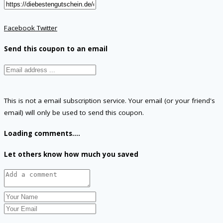
Facebook
Twitter
Send this coupon to an email
This is not a email subscription service. Your email (or your friend's
email) will only be used to send this coupon.
Loading comments....
Let others know how much you saved