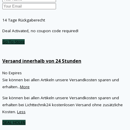
14 Tage Rückgaberecht
Deal Activated, no coupon code required!
Go To Store
Versand innerhalb von 24 Stunden
No Expires
Sie können bei allen Artikeln unsere Versandkosten sparen und
erhalten
...
More
Sie können bei allen Artikeln unsere Versandkosten sparen und
erhalten bei Lichttechnik24 kostenlosen Versand ohne zusätzliche
Kosten.
Less
DEAL HOLEN