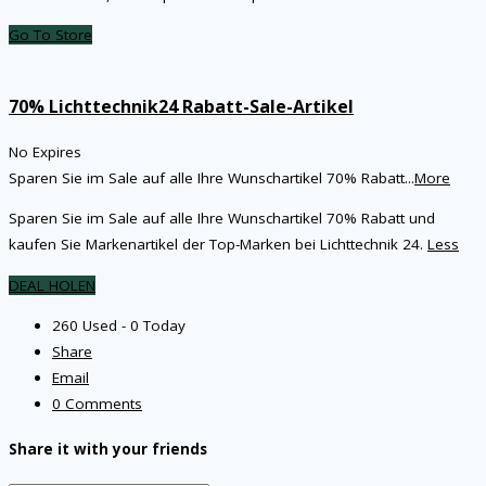
Go To Store
70% Lichttechnik24 Rabatt-Sale-Artikel
No Expires
Sparen Sie im Sale auf alle Ihre Wunschartikel 70% Rabatt
...
More
Sparen Sie im Sale auf alle Ihre Wunschartikel 70% Rabatt und
kaufen Sie Markenartikel der Top-Marken bei Lichttechnik 24.
Less
DEAL HOLEN
260 Used - 0 Today
Share
Email
0 Comments
Share it with your friends