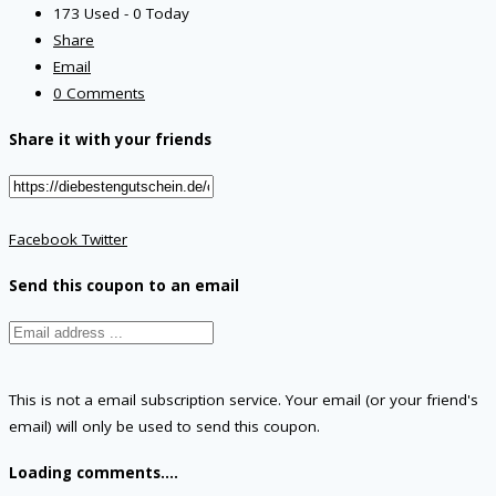
173 Used - 0 Today
Share
Email
0 Comments
Share it with your friends
Facebook
Twitter
Send this coupon to an email
This is not a email subscription service. Your email (or your friend's
email) will only be used to send this coupon.
Loading comments....