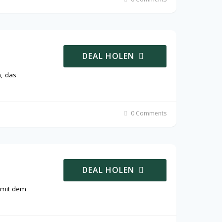
DEAL HOLEN
, das
0 Comments
DEAL HOLEN
 mit dem