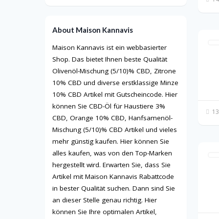
About Maison Kannavis
Maison Kannavis ist ein webbasierter
Shop. Das bietet Ihnen beste Qualität
Olivenöl-Mischung (5/10)% CBD, Zitrone
10% CBD und diverse erstklassige Minze
10% CBD Artikel mit Gutscheincode. Hier
können Sie CBD-Öl für Haustiere 3%
13
CBD, Orange 10% CBD, Hanfsamenöl-
Mischung (5/10)% CBD Artikel und vieles
mehr günstig kaufen. Hier können Sie
alles kaufen, was von den Top-Marken
hergestellt wird. Erwarten Sie, dass Sie
Artikel mit Maison Kannavis Rabattcode
in bester Qualität suchen. Dann sind Sie
an dieser Stelle genau richtig. Hier
können Sie Ihre optimalen Artikel,