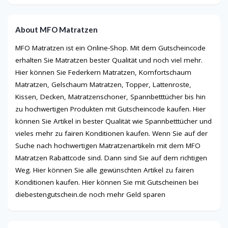
About MFO Matratzen
MFO Matratzen ist ein Online-Shop. Mit dem Gutscheincode
erhalten Sie Matratzen bester Qualität und noch viel mehr.
Hier können Sie Federkern Matratzen, Komfortschaum
Matratzen, Gelschaum Matratzen, Topper, Lattenroste,
Kissen, Decken, Matratzenschoner, Spannbetttücher bis hin
zu hochwertigen Produkten mit Gutscheincode kaufen. Hier
können Sie Artikel in bester Qualität wie Spannbetttücher und
vieles mehr zu fairen Konditionen kaufen. Wenn Sie auf der
Suche nach hochwertigen Matratzenartikeln mit dem MFO
Matratzen Rabattcode sind. Dann sind Sie auf dem richtigen
Weg. Hier können Sie alle gewünschten Artikel zu fairen
Konditionen kaufen. Hier können Sie mit Gutscheinen bei
diebestengutschein.de noch mehr Geld sparen