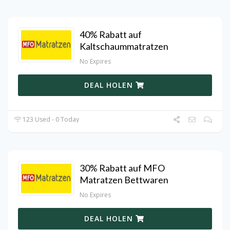
40% Rabatt auf
Kaltschaummatratzen
No Expires
DEAL HOLEN
123 Used - 0 Today
30% Rabatt auf MFO
Matratzen Bettwaren
No Expires
DEAL HOLEN