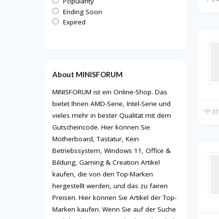
Popularity
Ending Soon
Expired
About MINISFORUM
MINISFORUM ist ein Online-Shop. Das
bietet Ihnen AMD-Serie, Intel-Serie und
31
vieles mehr in bester Qualität mit dem
Gutscheincode. Hier können Sie
Motherboard, Tastatur, Kein
Betriebssystem, Windows 11, Office &
Bildung, Gaming & Creation Artikel
kaufen, die von den Top-Marken
hergestellt werden, und das zu fairen
Preisen. Hier können Sie Artikel der Top-
Marken kaufen. Wenn Sie auf der Suche