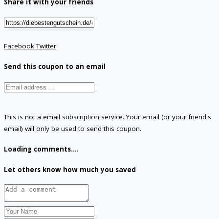
Share it with your friends
Facebook
Twitter
Send this coupon to an email
This is not a email subscription service. Your email (or your friend's
email) will only be used to send this coupon.
Loading comments....
Let others know how much you saved