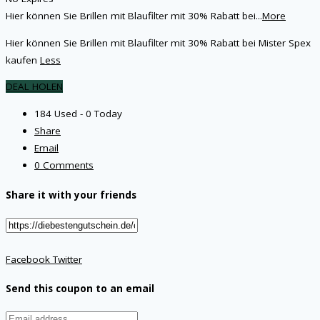
Hier können Sie Brillen mit Blaufilter mit 30% Rabatt bei
...
More
Hier können Sie Brillen mit Blaufilter mit 30% Rabatt bei Mister Spex
kaufen
Less
DEAL HOLEN
184 Used - 0 Today
Share
Email
0 Comments
Share it with your friends
Facebook
Twitter
Send this coupon to an email