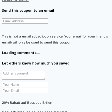
Send this coupon to an email
This is not a email subscription service. Your email (or your friend's
email) will only be used to send this coupon.
Loading comments....
Let others know how much you saved
20% Rabatt auf Boutique Brillen
Deal Activated, no coupon code required!