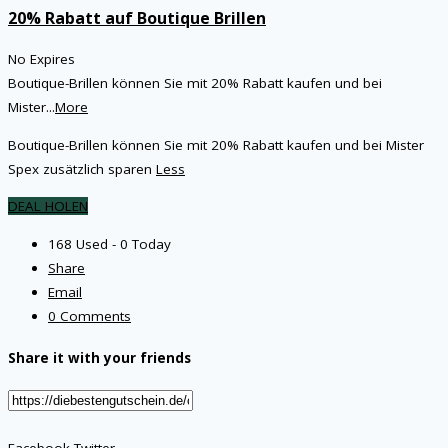
20% Rabatt auf Boutique Brillen
No Expires
Boutique-Brillen können Sie mit 20% Rabatt kaufen und bei
Mister
...
More
Boutique-Brillen können Sie mit 20% Rabatt kaufen und bei Mister
Spex zusätzlich sparen
Less
DEAL HOLEN
168 Used - 0 Today
Share
Email
0 Comments
Share it with your friends
Facebook
Twitter