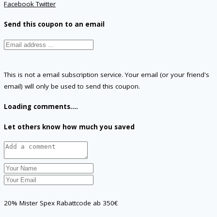
Facebook
Twitter
Send this coupon to an email
This is not a email subscription service. Your email (or your friend's
email) will only be used to send this coupon.
Loading comments....
Let others know how much you saved
20% Mister Spex Rabattcode ab 350€