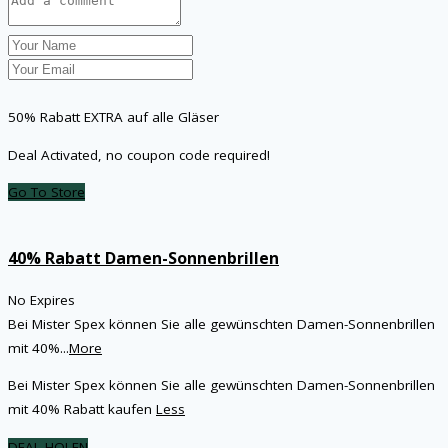
50% Rabatt EXTRA auf alle Gläser
Deal Activated, no coupon code required!
Go To Store
40% Rabatt Damen-Sonnenbrillen
No Expires
Bei Mister Spex können Sie alle gewünschten Damen-Sonnenbrillen
mit 40%
...
More
Bei Mister Spex können Sie alle gewünschten Damen-Sonnenbrillen
mit 40% Rabatt kaufen
Less
DEAL HOLEN