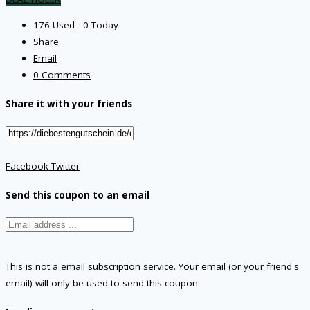
176 Used - 0 Today
Share
Email
0 Comments
Share it with your friends
Facebook
Twitter
Send this coupon to an email
This is not a email subscription service. Your email (or your friend's
email) will only be used to send this coupon.