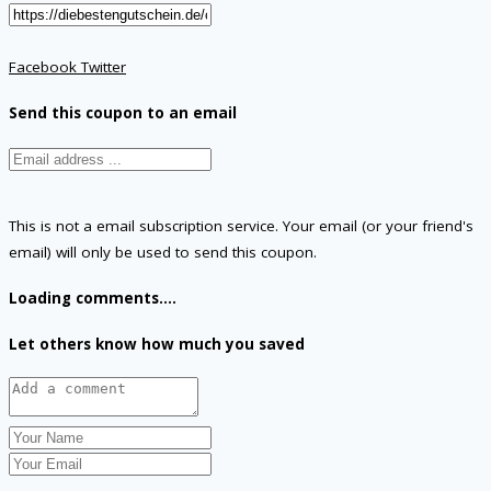
Facebook
Twitter
Send this coupon to an email
This is not a email subscription service. Your email (or your friend's
email) will only be used to send this coupon.
Loading comments....
Let others know how much you saved