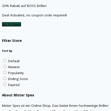
20% Rabatt auf BOSS Brillen
Deal Activated, no coupon code required!
Go To Store
Filter Store
Sort by
Default
Newest
Popularity
Ending Soon
Expired
About Mister Spex
Mister Spex ist ein Online-Shop. Das bietet Ihnen hochwertige Brillen