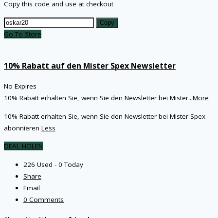
Copy this code and use at checkout
Copy
Go To Store
10% Rabatt auf den Mister Spex Newsletter
No Expires
10% Rabatt erhalten Sie, wenn Sie den Newsletter bei Mister
...
More
10% Rabatt erhalten Sie, wenn Sie den Newsletter bei Mister Spex
abonnieren
Less
DEAL HOLEN
226 Used - 0 Today
Share
Email
0 Comments