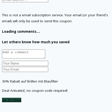
This is not a email subscription service. Your email (or your friend's
email) will only be used to send this coupon.
Loading comments....
Let others know how much you saved
30% Rabatt auf Brillen mit Blaufilter
Deal Activated, no coupon code required!
Go To Store