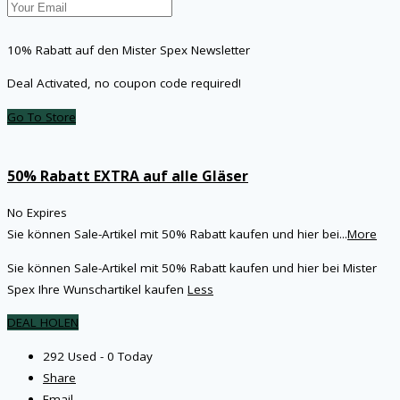
10% Rabatt auf den Mister Spex Newsletter
Deal Activated, no coupon code required!
Go To Store
50% Rabatt EXTRA auf alle Gläser
No Expires
Sie können Sale-Artikel mit 50% Rabatt kaufen und hier bei
...
More
Sie können Sale-Artikel mit 50% Rabatt kaufen und hier bei Mister
Spex Ihre Wunschartikel kaufen
Less
DEAL HOLEN
292 Used - 0 Today
Share
Email