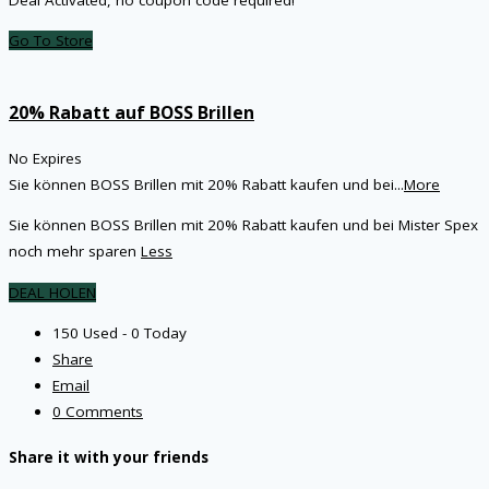
Go To Store
20% Rabatt auf BOSS Brillen
No Expires
Sie können BOSS Brillen mit 20% Rabatt kaufen und bei
...
More
Sie können BOSS Brillen mit 20% Rabatt kaufen und bei Mister Spex
noch mehr sparen
Less
DEAL HOLEN
150 Used - 0 Today
Share
Email
0 Comments
Share it with your friends