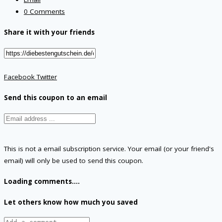
0 Comments
Share it with your friends
Facebook
Twitter
Send this coupon to an email
This is not a email subscription service. Your email (or your friend's
email) will only be used to send this coupon.
Loading comments....
Let others know how much you saved