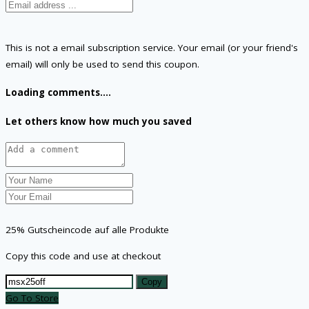
This is not a email subscription service. Your email (or your friend's
email) will only be used to send this coupon.
Loading comments....
Let others know how much you saved
25% Gutscheincode auf alle Produkte
Copy this code and use at checkout
Copy
Go To Store