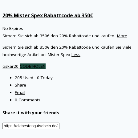
20% Mister Spex Rabattcode ab 350€
No Expires
Sichern Sie sich ab 350€ den 20% Rabattcode und kaufen
...
More
Sichern Sie sich ab 350€ den 20% Rabattcode und kaufen Sie viele
hochwertige Artikel bei Mister Spex
Less
oskar20
CODE HOLEN
205 Used - 0 Today
Share
Email
0 Comments
Share it with your friends