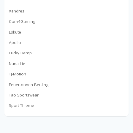
Xandres
Com4Gaming
Eskute
Apollo
Lucky Hemp
Nuna Lie
TJ-Motion
Feuertonnen Bertling
Tao Sportswear
Sport Thieme