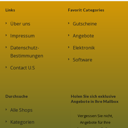
Links
Favorit Categories
Über uns
Gutscheine
Impressum
Angebote
Datenschutz-
Elektronik
Bestimmungen
Software
Contact U.S
Durchsuche
Holen Sie sich exklusive
Angebote in Ihre Mailbox
Alle Shops
Vergessen Sie nicht,
Kategorien
Angebote für Ihre