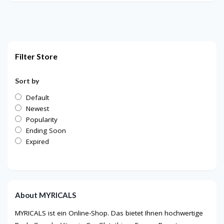
Filter Store
Sort by
Default
Newest
Popularity
Ending Soon
Expired
About MYRICALS
MYRICALS ist ein Online-Shop. Das bietet Ihnen hochwertige