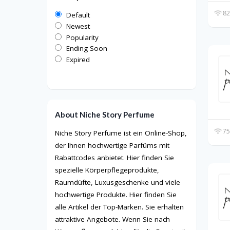
82
Default
Newest
Popularity
Ending Soon
Expired
About Niche Story Perfume
75
Niche Story Perfume ist ein Online-Shop,
der Ihnen hochwertige Parfüms mit
Rabattcodes anbietet. Hier finden Sie
spezielle Körperpflegeprodukte,
Raumdüfte, Luxusgeschenke und viele
hochwertige Produkte. Hier finden Sie
alle Artikel der Top-Marken. Sie erhalten
attraktive Angebote. Wenn Sie nach