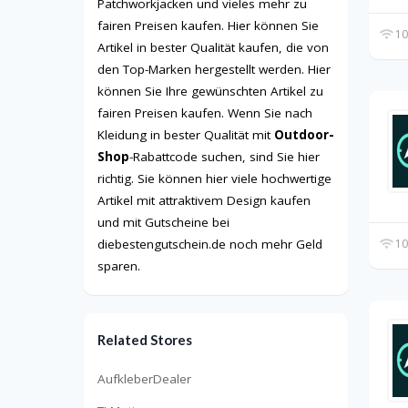
Patchworkjacken und vieles mehr zu
fairen Preisen kaufen. Hier können Sie
10
Artikel in bester Qualität kaufen, die von
den Top-Marken hergestellt werden. Hier
können Sie Ihre gewünschten Artikel zu
fairen Preisen kaufen. Wenn Sie nach
Kleidung in bester Qualität mit
Outdoor-
Shop
-Rabattcode suchen, sind Sie hier
richtig. Sie können hier viele hochwertige
Artikel mit attraktivem Design kaufen
und mit Gutscheine bei
10
diebestengutschein.de noch mehr Geld
sparen.
Related Stores
AufkleberDealer