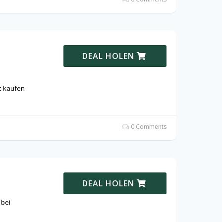
DEAL HOLEN
t kaufen
0 Comments
DEAL HOLEN
 bei