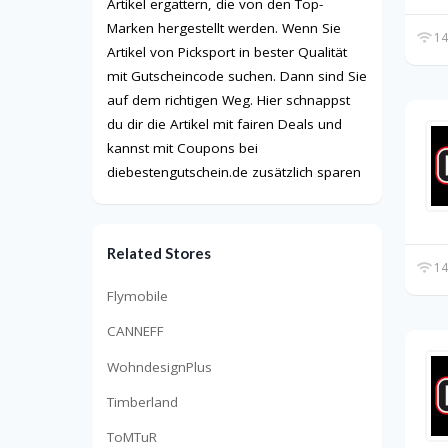
Artikel ergattern, die von den Top-
Marken hergestellt werden. Wenn Sie
14
Artikel von Picksport in bester Qualität
mit Gutscheincode suchen. Dann sind Sie
auf dem richtigen Weg. Hier schnappst
du dir die Artikel mit fairen Deals und
kannst mit Coupons bei
diebestengutschein.de zusätzlich sparen
Related Stores
14
Flymobile
CANNEFF
WohndesignPlus
Timberland
ToMTuR