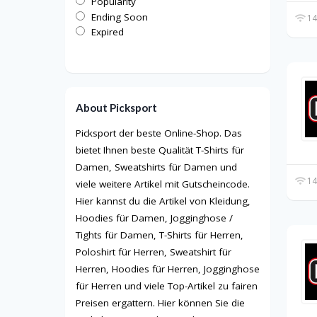
Popularity
Ending Soon
14
Expired
About Picksport
Picksport der beste Online-Shop. Das
bietet Ihnen beste Qualität T-Shirts für
Damen, Sweatshirts für Damen und
14
viele weitere Artikel mit Gutscheincode.
Hier kannst du die Artikel von Kleidung,
Hoodies für Damen, Jogginghose /
Tights für Damen, T-Shirts für Herren,
Poloshirt für Herren, Sweatshirt für
Herren, Hoodies für Herren, Jogginghose
für Herren und viele Top-Artikel zu fairen
Preisen ergattern. Hier können Sie die