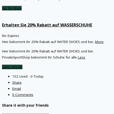
Go To Store
Erhalten Sie 20% Rabatt auf WASSERSCHUHE
No Expires
Hier bekommt ihr 20% Rabatt auf WATER SHOES und bei
...
More
Hier bekommt ihr 20% Rabatt auf WATER SHOES und bei
PrivateSportShop bekommt ihr Schuhe für alle
Less
DEAL HOLEN
152 Used - 0 Today
Share
Email
0 Comments
Share it with your friends