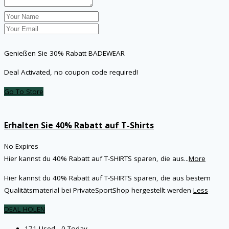
Genießen Sie 30% Rabatt BADEWEAR
Deal Activated, no coupon code required!
Go To Store
Erhalten Sie 40% Rabatt auf T-Shirts
No Expires
Hier kannst du 40% Rabatt auf T-SHIRTS sparen, die aus
...
More
Hier kannst du 40% Rabatt auf T-SHIRTS sparen, die aus bestem
Qualitätsmaterial bei PrivateSportShop hergestellt werden
Less
DEAL HOLEN
171 Used - 0 Today