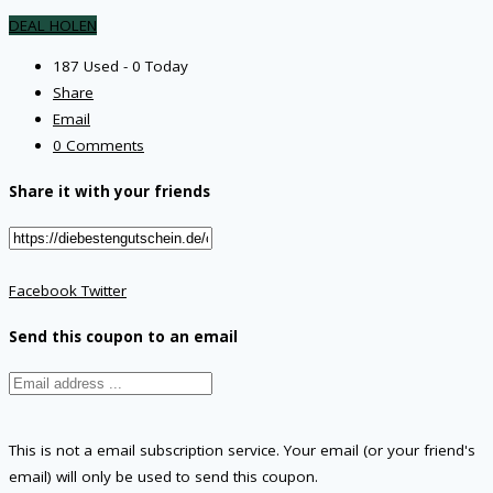
DEAL HOLEN
187 Used - 0 Today
Share
Email
0 Comments
Share it with your friends
Facebook
Twitter
Send this coupon to an email
This is not a email subscription service. Your email (or your friend's
email) will only be used to send this coupon.