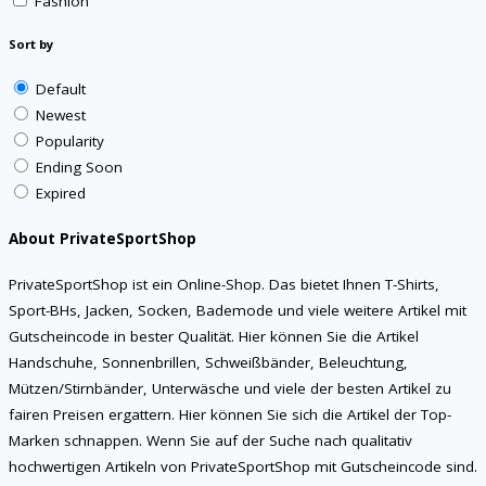
Fashion
Sort by
Default
Newest
Popularity
Ending Soon
Expired
About PrivateSportShop
PrivateSportShop ist ein Online-Shop. Das bietet Ihnen T-Shirts,
Sport-BHs, Jacken, Socken, Bademode und viele weitere Artikel mit
Gutscheincode in bester Qualität. Hier können Sie die Artikel
Handschuhe, Sonnenbrillen, Schweißbänder, Beleuchtung,
Mützen/Stirnbänder, Unterwäsche und viele der besten Artikel zu
fairen Preisen ergattern. Hier können Sie sich die Artikel der Top-
Marken schnappen. Wenn Sie auf der Suche nach qualitativ
hochwertigen Artikeln von PrivateSportShop mit Gutscheincode sind.