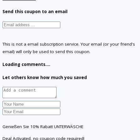
Send this coupon to an email
This is not a email subscription service. Your email (or your friend's
email) will only be used to send this coupon.
Loading comments....
Let others know how much you saved
Genießen Sie 10% Rabatt UNTERWÄSCHE
Deal Activated, no coupon code required!