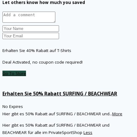
Let others know how much you saved
Erhalten Sie 40% Rabatt auf T-Shirts
Deal Activated, no coupon code required!
Go To Store
Erhalten Sie 50% Rabatt SURFING / BEACHWEAR
No Expires
Hier gibt es 50% Rabatt auf SURFING / BEACHWEAR und
...
More
Hier gibt es 50% Rabatt auf SURFING / BEACHWEAR und
BEACHWEAR für alle im PrivateSportShop
Less