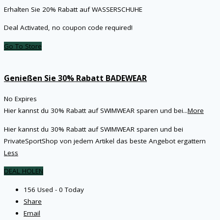
Erhalten Sie 20% Rabatt auf WASSERSCHUHE
Deal Activated, no coupon code required!
Go To Store
Genießen Sie 30% Rabatt BADEWEAR
No Expires
Hier kannst du 30% Rabatt auf SWIMWEAR sparen und bei
...
More
Hier kannst du 30% Rabatt auf SWIMWEAR sparen und bei
PrivateSportShop von jedem Artikel das beste Angebot ergattern
Less
DEAL HOLEN
156 Used - 0 Today
Share
Email