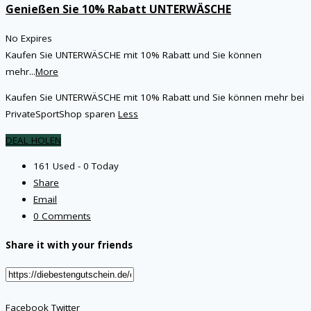
Genießen Sie 10% Rabatt UNTERWÄSCHE
No Expires
Kaufen Sie UNTERWÄSCHE mit 10% Rabatt und Sie können
mehr
...
More
Kaufen Sie UNTERWÄSCHE mit 10% Rabatt und Sie können mehr bei
PrivateSportShop sparen
Less
DEAL HOLEN
161 Used - 0 Today
Share
Email
0 Comments
Share it with your friends
Facebook
Twitter