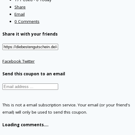
Share
Email
0 Comments
Share it with your friends
Facebook
Twitter
Send this coupon to an email
This is not a email subscription service. Your email (or your friend's
email) will only be used to send this coupon.
Loading comments....