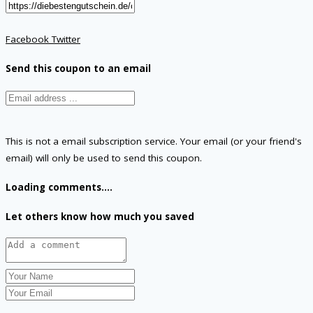
Facebook
Twitter
Send this coupon to an email
This is not a email subscription service. Your email (or your friend's
email) will only be used to send this coupon.
Loading comments....
Let others know how much you saved