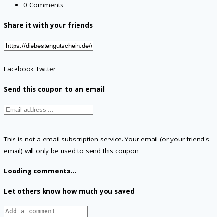
0 Comments
Share it with your friends
Facebook
Twitter
Send this coupon to an email
This is not a email subscription service. Your email (or your friend's
email) will only be used to send this coupon.
Loading comments....
Let others know how much you saved