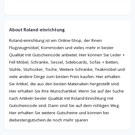
About Roland-einrichtung
Roland-einrichtung ist ein Online-Shop, der Ihnen
Flugzeugmöbel, Kommoden und vieles mehr in bester
Qualität mit Gutscheincode anbietet. Hier können Sie Leder +
Fell Möbel, Schränke, Sessel, Sideboards, Sofas + Betten,
Stühle, Stizhocker, Tische, Weitere Schränke, Teakmöbel und
viele andere Dinge zum besten Preis kaufen. Hier erhalten
Sie Artikel, die aus den besten Materialien hergestellt sind.
Hier erhalten Sie Ihre Wunschartikel. Wenn Sie auf der Suche
nach Artikeln bester Qualität mit Roland-Einrichtung mit
Gutscheincode sind. Dann sind Sie auf dem richtigen Weg.
Hier erhalten Sie weitere Gutscheine und können bei
diebestengutschein.de noch mehr sparen