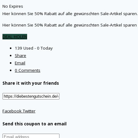
No Expires
Hier können Sie 50% Rabatt auf alle gewünschten Sale-Artikel sparen
.
Hier können Sie 50% Rabatt auf alle gewünschten Sale-Artikel spare
DEAL HOLEN
139 Used - 0 Today
Share
Email
0 Comments
Share it with your friends
Facebook
Twitter
Send this coupon to an email