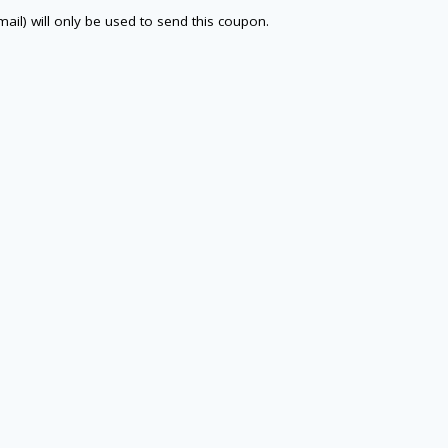
email) will only be used to send this coupon.