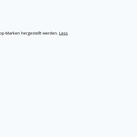
op-Marken hergestellt werden.
Less