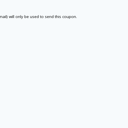
email) will only be used to send this coupon.