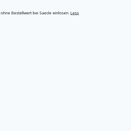
 ohne Bestellwert bei Saecle einlösen.
Less