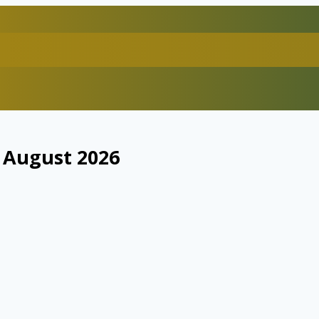
 August 2026