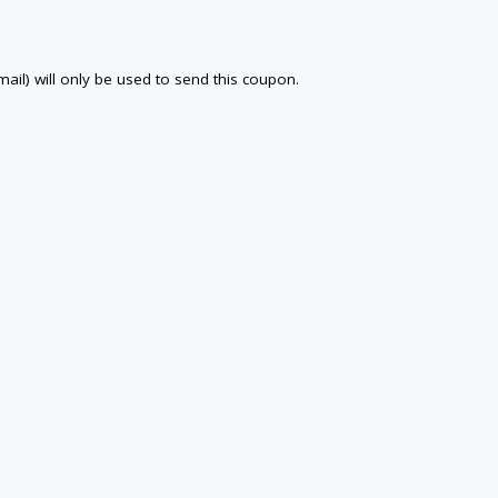
email) will only be used to send this coupon.