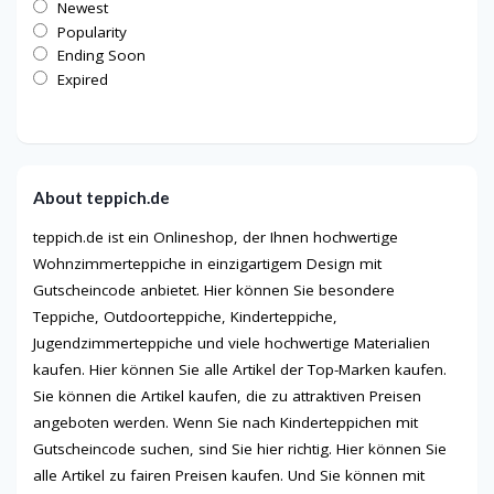
Newest
Popularity
Ending Soon
Expired
About teppich.de
teppich.de ist ein Onlineshop, der Ihnen hochwertige
Wohnzimmerteppiche in einzigartigem Design mit
Gutscheincode anbietet. Hier können Sie besondere
Teppiche, Outdoorteppiche, Kinderteppiche,
Jugendzimmerteppiche und viele hochwertige Materialien
kaufen. Hier können Sie alle Artikel der Top-Marken kaufen.
Sie können die Artikel kaufen, die zu attraktiven Preisen
angeboten werden. Wenn Sie nach Kinderteppichen mit
Gutscheincode suchen, sind Sie hier richtig. Hier können Sie
alle Artikel zu fairen Preisen kaufen. Und Sie können mit