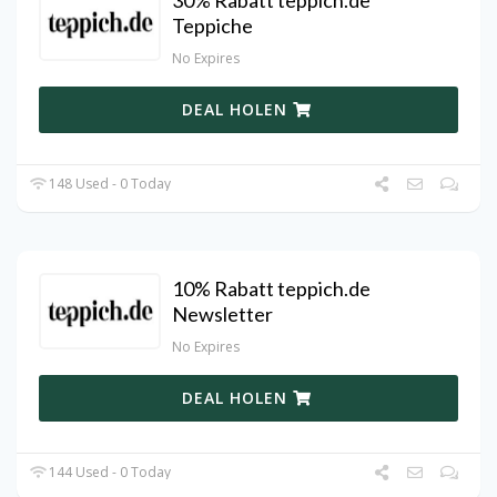
30% Rabatt teppich.de
Teppiche
No Expires
DEAL HOLEN
148 Used - 0 Today
10% Rabatt teppich.de
Newsletter
No Expires
DEAL HOLEN
144 Used - 0 Today