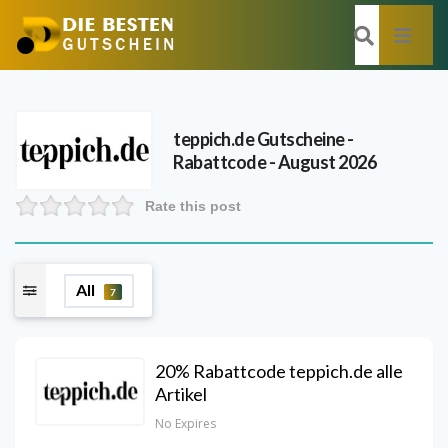
teppich.de
Gutscheine -
Rabattcode - August 2026
Rate this post
All
7
20% Rabattcode teppich.de alle
Artikel
No Expires