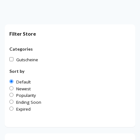
Filter Store
Categories
Gutscheine
Sort by
Default
Newest
Popularity
Ending Soon
Expired