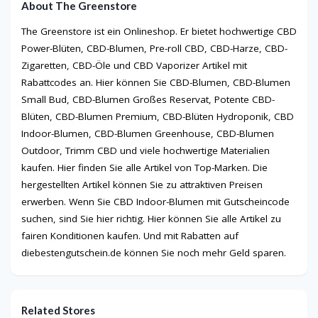
About The Greenstore
The Greenstore ist ein Onlineshop. Er bietet hochwertige CBD
Power-Blüten, CBD-Blumen, Pre-roll CBD, CBD-Harze, CBD-
Zigaretten, CBD-Öle und CBD Vaporizer Artikel mit
Rabattcodes an. Hier können Sie CBD-Blumen, CBD-Blumen
Small Bud, CBD-Blumen Großes Reservat, Potente CBD-
Blüten, CBD-Blumen Premium, CBD-Blüten Hydroponik, CBD
Indoor-Blumen, CBD-Blumen Greenhouse, CBD-Blumen
Outdoor, Trimm CBD und viele hochwertige Materialien
kaufen. Hier finden Sie alle Artikel von Top-Marken. Die
hergestellten Artikel können Sie zu attraktiven Preisen
erwerben. Wenn Sie CBD Indoor-Blumen mit Gutscheincode
suchen, sind Sie hier richtig. Hier können Sie alle Artikel zu
fairen Konditionen kaufen. Und mit Rabatten auf
diebestengutschein.de können Sie noch mehr Geld sparen.
Related Stores