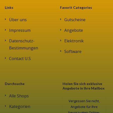
Links
Favorit Categories
Über uns
Gutscheine
Impressum
Angebote
Datenschutz-
Elektronik
Bestimmungen
Software
Contact U.S
Durchsuche
Holen Sie sich exklusive
Angebote in Ihre Mailbox
Alle Shops
Vergessen Sie nicht,
Kategorien
Angebote für Ihre
bevorzugten Online-