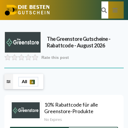
The Greenstore
Gutscheine -
Rabattcode - August 2026
Rate this post
All
6
10% Rabattcode für alle
Greenstore-Produkte
No Expires