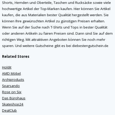
Shorts, Hemden und Oberteile, Taschen und Rucksäcke sowie viele
hochwertige Artikel der Top-Marken kaufen. Hier können Sie Artikel
kaufen, die aus Materialien bester Qualität hergestellt werden. Sie
können Ihre gewünschten Artikel zu günstigen Preisen erhalten.
Wenn Sie auf der Suche nach T-Shirts und Tops in bester Qualität
oder anderen Artikeln zu fairen Preisen sind. Dann sind Sie auf dem
richtigen Weg. Mit attraktiven Angeboten können Sie noch mehr
sparen. Und weitere Gutscheine gibt es bei diebestengutschein.de
Related Stores
Holdit
AMD Möbel
Archiproducts
Sparsando
Rose on Six
Das Bürohaus
Skateshop24
DealClub