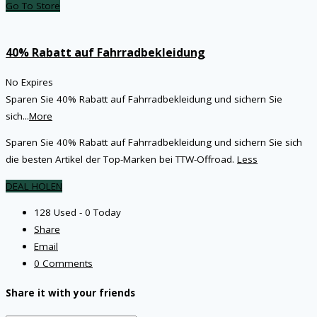
Go To Store
40% Rabatt auf Fahrradbekleidung
No Expires
Sparen Sie 40% Rabatt auf Fahrradbekleidung und sichern Sie
sich
...
More
Sparen Sie 40% Rabatt auf Fahrradbekleidung und sichern Sie sich
die besten Artikel der Top-Marken bei TTW-Offroad.
Less
DEAL HOLEN
128 Used - 0 Today
Share
Email
0 Comments
Share it with your friends