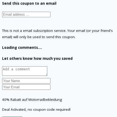
Send this coupon to an email
This is not a email subscription service. Your email (or your friend's
email) will only be used to send this coupon.
Loading comments....
Let others know how much you saved
40% Rabatt auf Motorradbekleidung
Deal Activated, no coupon code required!