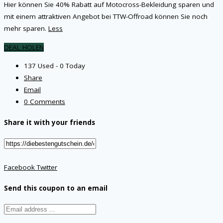
Hier können Sie 40% Rabatt auf Motocross-Bekleidung sparen und
mit einem attraktiven Angebot bei TTW-Offroad können Sie noch
mehr sparen.
Less
DEAL HOLEN
137 Used - 0 Today
Share
Email
0 Comments
Share it with your friends
Facebook
Twitter
Send this coupon to an email