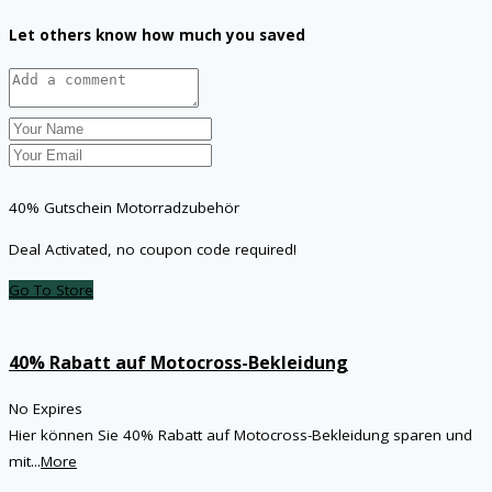
Let others know how much you saved
40% Gutschein Motorradzubehör
Deal Activated, no coupon code required!
Go To Store
40% Rabatt auf Motocross-Bekleidung
No Expires
Hier können Sie 40% Rabatt auf Motocross-Bekleidung sparen und
mit
...
More