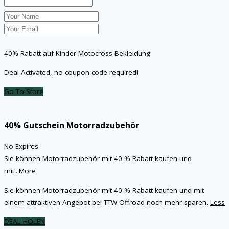
40% Rabatt auf Kinder-Motocross-Bekleidung
Deal Activated, no coupon code required!
Go To Store
40% Gutschein Motorradzubehör
No Expires
Sie können Motorradzubehör mit 40 % Rabatt kaufen und
mit
...
More
Sie können Motorradzubehör mit 40 % Rabatt kaufen und mit
einem attraktiven Angebot bei TTW-Offroad noch mehr sparen.
Less
DEAL HOLEN