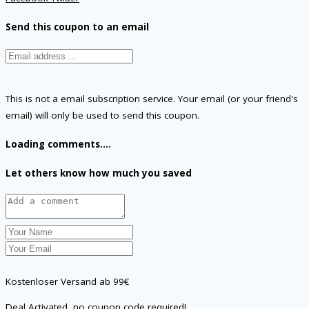
Send this coupon to an email
This is not a email subscription service. Your email (or your friend's
email) will only be used to send this coupon.
Loading comments....
Let others know how much you saved
Kostenloser Versand ab 99€
Deal Activated, no coupon code required!