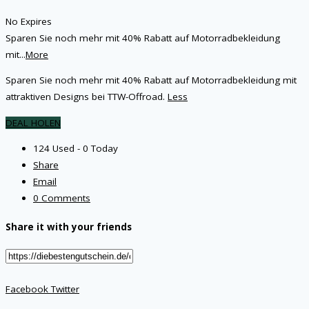
No Expires
Sparen Sie noch mehr mit 40% Rabatt auf Motorradbekleidung
mit
...
More
Sparen Sie noch mehr mit 40% Rabatt auf Motorradbekleidung mit
attraktiven Designs bei TTW-Offroad.
Less
DEAL HOLEN
124 Used - 0 Today
Share
Email
0 Comments
Share it with your friends
Facebook
Twitter