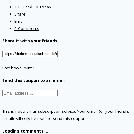
133 Used - 0 Today
Share
Email
0 Comments
Share it with your friends
Facebook
Twitter
Send this coupon to an email
This is not a email subscription service. Your email (or your friend's
email) will only be used to send this coupon.
Loading comments....