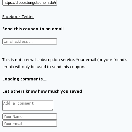
Facebook
Twitter
Send this coupon to an email
This is not a email subscription service. Your email (or your friend's
email) will only be used to send this coupon.
Loading comments....
Let others know how much you saved