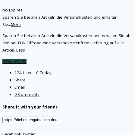
No Expires
Sparen Sie bei allen Artikeln die Versandkosten und erhalten
Sie
...
More
Sparen Sie bei allen Artikeln die Versandkosten und erhalten Sie ab
99€ bei TTW-Offroad eine versandkostenfreie Lieferung auf alle
Artikel.
Less
DEAL HOLEN
124 Used - 0 Today
Share
Email
0 Comments
Share it with your friends
Facebook
Twitter