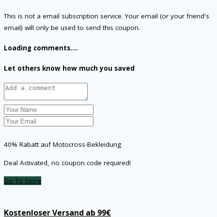
This is not a email subscription service. Your email (or your friend's
email) will only be used to send this coupon.
Loading comments....
Let others know how much you saved
40% Rabatt auf Motocross-Bekleidung
Deal Activated, no coupon code required!
Go To Store
Kostenloser Versand ab 99€