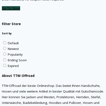
Go To Store
Filter Store
Sort by
Default
Newest
Popularity
Ending Soon
Expired
About TTW-Offroad
TTW-Offroad der beste Onlineshop. Das bietet Ihnen Handschuhe,
Hosen und viele weitere Artikel in bester Qualität mit Gutscheincode.
Hier können Sie Jacken und Westen, Protektoren, Hemden, Stiefel,
Unterwäsche, Badebekleidung, Hoodies und Pullover, Hosen und