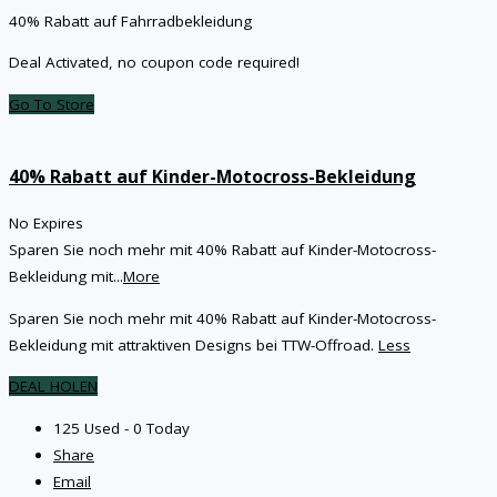
40% Rabatt auf Fahrradbekleidung
Deal Activated, no coupon code required!
Go To Store
40% Rabatt auf Kinder-Motocross-Bekleidung
No Expires
Sparen Sie noch mehr mit 40% Rabatt auf Kinder-Motocross-
Bekleidung mit
...
More
Sparen Sie noch mehr mit 40% Rabatt auf Kinder-Motocross-
Bekleidung mit attraktiven Designs bei TTW-Offroad.
Less
DEAL HOLEN
125 Used - 0 Today
Share
Email