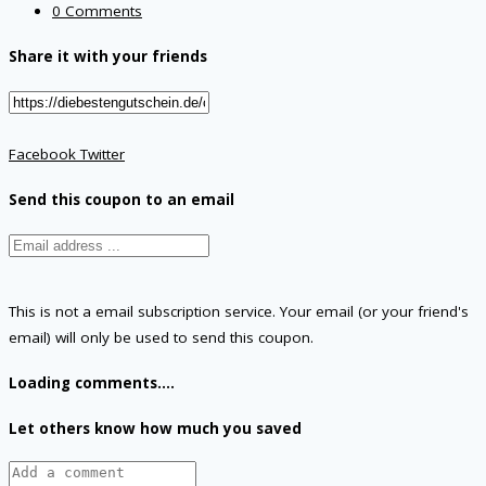
0 Comments
Share it with your friends
Facebook
Twitter
Send this coupon to an email
This is not a email subscription service. Your email (or your friend's
email) will only be used to send this coupon.
Loading comments....
Let others know how much you saved