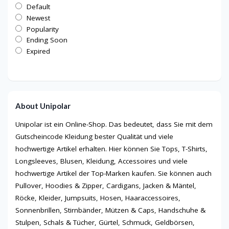
Default
Newest
Popularity
Ending Soon
Expired
About Unipolar
Unipolar ist ein Online-Shop. Das bedeutet, dass Sie mit dem
Gutscheincode Kleidung bester Qualität und viele
hochwertige Artikel erhalten. Hier können Sie Tops, T-Shirts,
Longsleeves, Blusen, Kleidung, Accessoires und viele
hochwertige Artikel der Top-Marken kaufen. Sie können auch
Pullover, Hoodies & Zipper, Cardigans, Jacken & Mäntel,
Röcke, Kleider, Jumpsuits, Hosen, Haaraccessoires,
Sonnenbrillen, Stirnbänder, Mützen & Caps, Handschuhe &
Stulpen, Schals & Tücher, Gürtel, Schmuck, Geldbörsen,