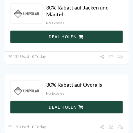
30% Rabatt auf Jacken und
Mäntel
No Expires
DEAL HOLEN
131 Used - 0 Today
30% Rabatt auf Overalls
No Expires
DEAL HOLEN
120 Used - 0 Today