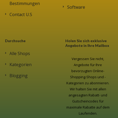
Bestimmungen
Software
Contact U.S
Durchsuche
Holen Sie sich exklusive
Angebote in Ihre Mailbox
Alle Shops
Vergessen Sie nicht,
Kategorien
Angebote für Ihre
bevorzugten Online-
Blogging
Shopping-Shops und -
Kategorien zu abonnieren.
Wir halten Sie mit allen
angesagten Rabatt- und
Gutscheincodes für
maximale Rabatte auf dem
Laufenden.