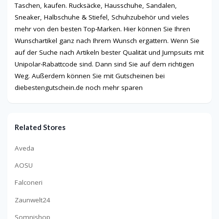
Taschen, kaufen. Rucksäcke, Hausschuhe, Sandalen,
Sneaker, Halbschuhe & Stiefel, Schuhzubehör und vieles
mehr von den besten Top-Marken. Hier können Sie Ihren
Wunschartikel ganz nach Ihrem Wunsch ergattern. Wenn Sie
auf der Suche nach Artikeln bester Qualität und Jumpsuits mit
Unipolar-Rabattcode sind. Dann sind Sie auf dem richtigen
Weg. Außerdem können Sie mit Gutscheinen bei
diebestengutschein.de noch mehr sparen
Related Stores
Aveda
AOSU
Falconeri
Zaunwelt24
Somnishop