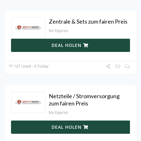
Zentrale & Sets zum fairen Preis
No Expires
DEAL HOLEN
127 Used - 0 Today
Netzteile / Stromversorgung
zum fairen Preis
No Expires
DEAL HOLEN