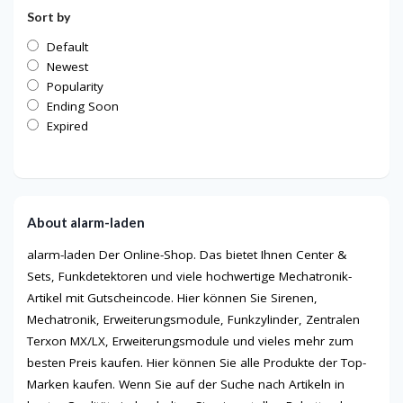
Sort by
Default
Newest
Popularity
Ending Soon
Expired
About alarm-laden
alarm-laden Der Online-Shop. Das bietet Ihnen Center &
Sets, Funkdetektoren und viele hochwertige Mechatronik-
Artikel mit Gutscheincode. Hier können Sie Sirenen,
Mechatronik, Erweiterungsmodule, Funkzylinder, Zentralen
Terxon MX/LX, Erweiterungsmodule und vieles mehr zum
besten Preis kaufen. Hier können Sie alle Produkte der Top-
Marken kaufen. Wenn Sie auf der Suche nach Artikeln in