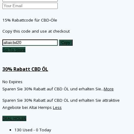
15% Rabattcode für CBD-Öle
Copy this code and use at checkout
Copy
Go To Store
30% Rabatt CBD ÖL
No Expires
Sparen Sie 30% Rabatt auf CBD ÖL und erhalten Sie
...
More
Sparen Sie 30% Rabatt auf CBD ÖL und erhalten Sie attraktive
Angebote bei Altai Hemps
Less
DEAL HOLEN
130 Used - 0 Today