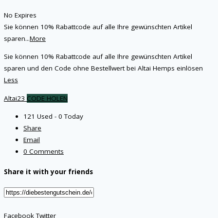
No Expires
Sie können 10% Rabattcode auf alle Ihre gewünschten Artikel
sparen
...
More
Sie können 10% Rabattcode auf alle Ihre gewünschten Artikel
sparen und den Code ohne Bestellwert bei Altai Hemps einlösen
Less
Altai23
CODE HOLEN
121 Used - 0 Today
Share
Email
0 Comments
Share it with your friends
Facebook
Twitter