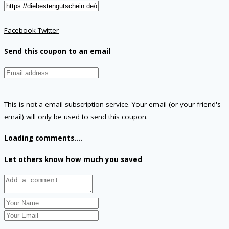
Facebook
Twitter
Send this coupon to an email
This is not a email subscription service. Your email (or your friend's
email) will only be used to send this coupon.
Loading comments....
Let others know how much you saved