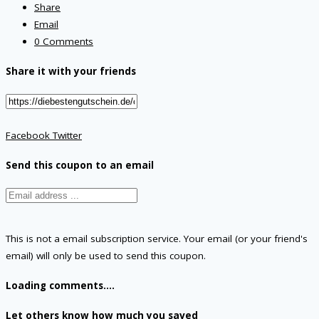
Share
Email
0 Comments
Share it with your friends
Facebook
Twitter
Send this coupon to an email
This is not a email subscription service. Your email (or your friend's
email) will only be used to send this coupon.
Loading comments....
Let others know how much you saved