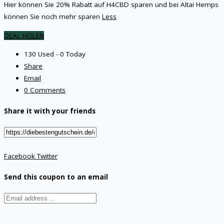
Hier können Sie 20% Rabatt auf H4CBD sparen und bei Altai Hemps
können Sie noch mehr sparen
Less
DEAL HOLEN
130 Used - 0 Today
Share
Email
0 Comments
Share it with your friends
Facebook
Twitter
Send this coupon to an email