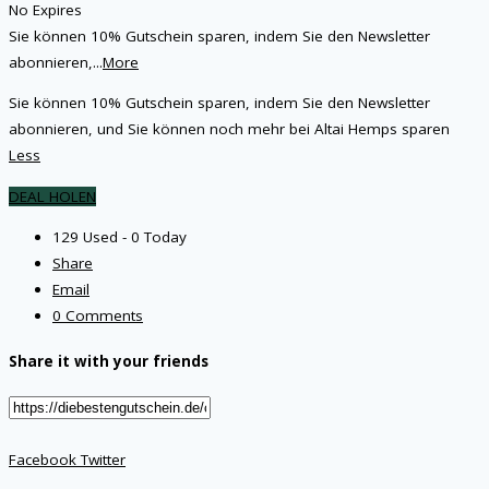
No Expires
Sie können 10% Gutschein sparen, indem Sie den Newsletter
abonnieren,
...
More
Sie können 10% Gutschein sparen, indem Sie den Newsletter
abonnieren, und Sie können noch mehr bei Altai Hemps sparen
Less
DEAL HOLEN
129 Used - 0 Today
Share
Email
0 Comments
Share it with your friends
Facebook
Twitter