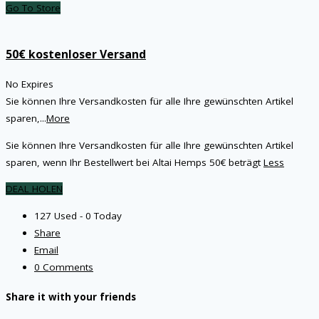
Go To Store
50€ kostenloser Versand
No Expires
Sie können Ihre Versandkosten für alle Ihre gewünschten Artikel
sparen,
...
More
Sie können Ihre Versandkosten für alle Ihre gewünschten Artikel
sparen, wenn Ihr Bestellwert bei Altai Hemps 50€ beträgt
Less
DEAL HOLEN
127 Used - 0 Today
Share
Email
0 Comments
Share it with your friends