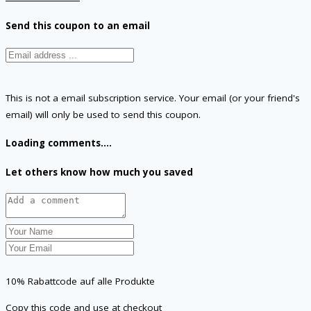
Send this coupon to an email
This is not a email subscription service. Your email (or your friend's
email) will only be used to send this coupon.
Loading comments....
Let others know how much you saved
10% Rabattcode auf alle Produkte
Copy this code and use at checkout