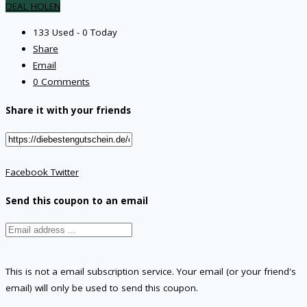
DEAL HOLEN
133 Used - 0 Today
Share
Email
0 Comments
Share it with your friends
Facebook
Twitter
Send this coupon to an email
This is not a email subscription service. Your email (or your friend's
email) will only be used to send this coupon.