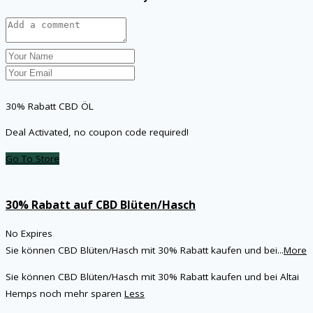
30% Rabatt CBD ÖL
Deal Activated, no coupon code required!
Go To Store
30% Rabatt auf CBD Blüten/Hasch
No Expires
Sie können CBD Blüten/Hasch mit 30% Rabatt kaufen und bei
...
More
Sie können CBD Blüten/Hasch mit 30% Rabatt kaufen und bei Altai
Hemps noch mehr sparen
Less