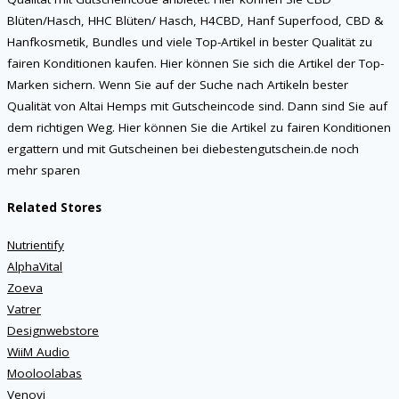
Blüten/Hasch, HHC Blüten/ Hasch, H4CBD, Hanf Superfood, CBD &
Hanfkosmetik, Bundles und viele Top-Artikel in bester Qualität zu
fairen Konditionen kaufen. Hier können Sie sich die Artikel der Top-
Marken sichern. Wenn Sie auf der Suche nach Artikeln bester
Qualität von Altai Hemps mit Gutscheincode sind. Dann sind Sie auf
dem richtigen Weg. Hier können Sie die Artikel zu fairen Konditionen
ergattern und mit Gutscheinen bei diebestengutschein.de noch
mehr sparen
Related Stores
Nutrientify
AlphaVital
Zoeva
Vatrer
Designwebstore
WiiM Audio
Mooloolabas
Venovi