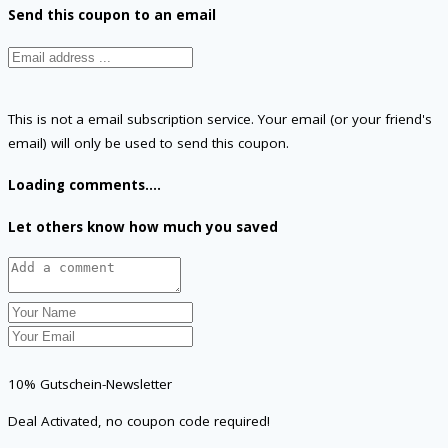
Send this coupon to an email
This is not a email subscription service. Your email (or your friend's
email) will only be used to send this coupon.
Loading comments....
Let others know how much you saved
10% Gutschein-Newsletter
Deal Activated, no coupon code required!