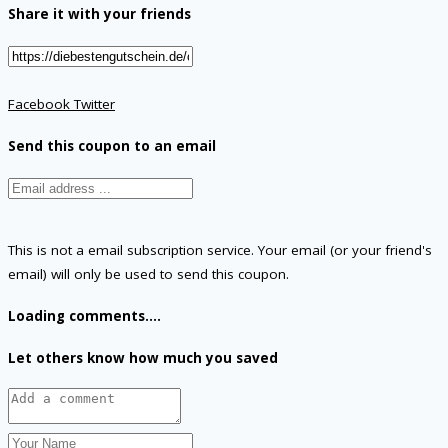
Share it with your friends
Facebook
Twitter
Send this coupon to an email
This is not a email subscription service. Your email (or your friend's
email) will only be used to send this coupon.
Loading comments....
Let others know how much you saved