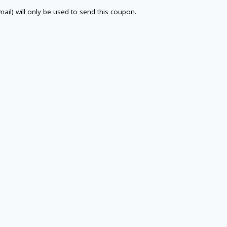
email) will only be used to send this coupon.