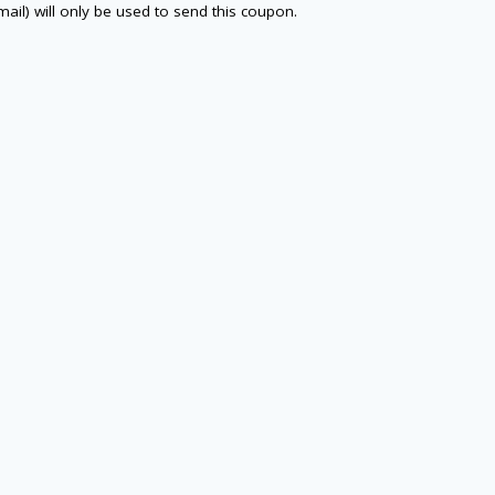
email) will only be used to send this coupon.