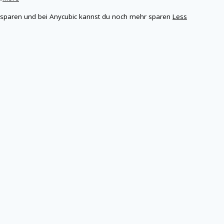
e sparen und bei Anycubic kannst du noch mehr sparen
Less