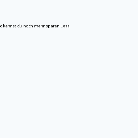
bic kannst du noch mehr sparen
Less