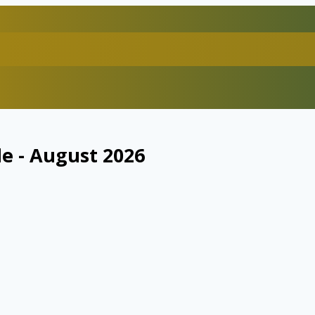
e - August 2026