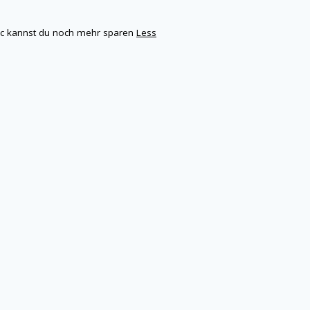
bic kannst du noch mehr sparen
Less