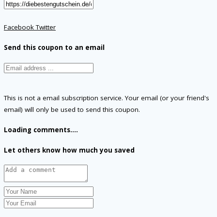
Facebook
Twitter
Send this coupon to an email
This is not a email subscription service. Your email (or your friend's
email) will only be used to send this coupon.
Loading comments....
Let others know how much you saved