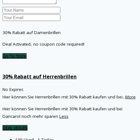
30% Rabatt auf Damenbrillen
Deal Activated, no coupon code required!
Go To Store
30% Rabatt auf Herrenbrillen
No Expires
Hier können Sie Herrenbrillen mit 30% Rabatt kaufen und bei
...
More
Hier können Sie Herrenbrillen mit 30% Rabatt kaufen und bei
Dancarol noch mehr sparen
Less
DEAL HOLEN
139 Used - 1 Today