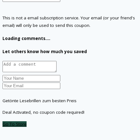
This is not a email subscription service. Your email (or your friend's
email) will only be used to send this coupon.
Loading comments....
Let others know how much you saved
Getönte Lesebrillen zum besten Preis
Deal Activated, no coupon code required!
Go To Store