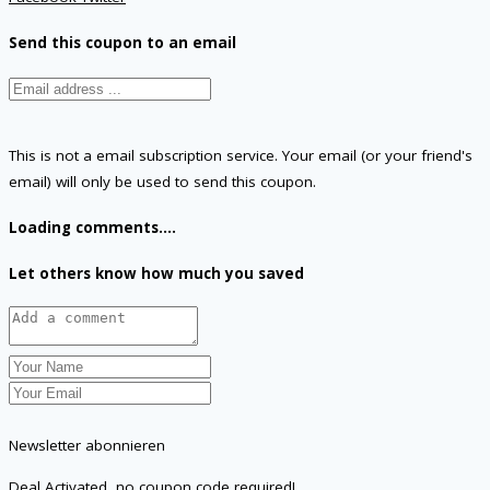
Send this coupon to an email
This is not a email subscription service. Your email (or your friend's
email) will only be used to send this coupon.
Loading comments....
Let others know how much you saved
Newsletter abonnieren
Deal Activated, no coupon code required!