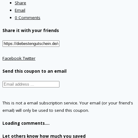
Share
Email
0 Comments
Share it with your friends
Facebook
Twitter
Send this coupon to an email
This is not a email subscription service. Your email (or your friend's
email) will only be used to send this coupon.
Loading comments....
Let others know how much you saved