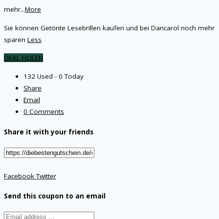
mehr
...
More
Sie können Getönte Lesebrillen kaufen und bei Dancarol noch mehr
sparen
Less
DEAL HOLEN
132 Used - 0 Today
Share
Email
0 Comments
Share it with your friends
Facebook
Twitter
Send this coupon to an email