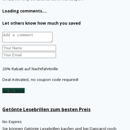
Loading comments....
Let others know how much you saved
20% Rabatt auf Nachtfahrbrille
Deal Activated, no coupon code required!
Go To Store
Getönte Lesebrillen zum besten Preis
No Expires
Sie können Getönte Lesebrillen kaufen und bei Dancarol noch