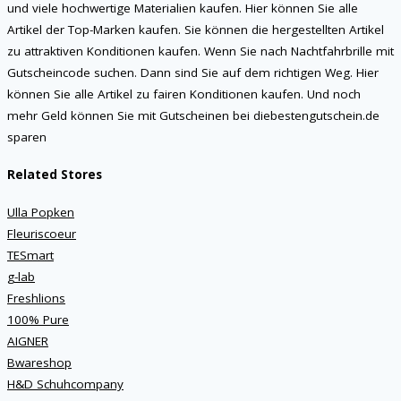
und viele hochwertige Materialien kaufen. Hier können Sie alle
Artikel der Top-Marken kaufen. Sie können die hergestellten Artikel
zu attraktiven Konditionen kaufen. Wenn Sie nach Nachtfahrbrille mit
Gutscheincode suchen. Dann sind Sie auf dem richtigen Weg. Hier
können Sie alle Artikel zu fairen Konditionen kaufen. Und noch
mehr Geld können Sie mit Gutscheinen bei diebestengutschein.de
sparen
Related Stores
Ulla Popken
Fleuriscoeur
TESmart
g-lab
Freshlions
100% Pure
AIGNER
Bwareshop
H&D Schuhcompany