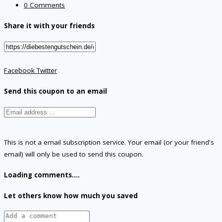
0 Comments
Share it with your friends
Facebook
Twitter
Send this coupon to an email
This is not a email subscription service. Your email (or your friend's
email) will only be used to send this coupon.
Loading comments....
Let others know how much you saved