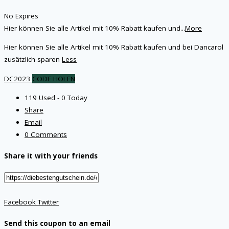
No Expires
Hier können Sie alle Artikel mit 10% Rabatt kaufen und
...
More
Hier können Sie alle Artikel mit 10% Rabatt kaufen und bei Dancarol
zusätzlich sparen
Less
DC2023
CODE HOLEN
119 Used - 0 Today
Share
Email
0 Comments
Share it with your friends
Facebook
Twitter
Send this coupon to an email