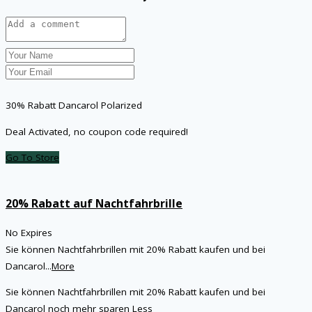
30% Rabatt Dancarol Polarized
Deal Activated, no coupon code required!
Go To Store
20% Rabatt auf Nachtfahrbrille
No Expires
Sie können Nachtfahrbrillen mit 20% Rabatt kaufen und bei
Dancarol
...
More
Sie können Nachtfahrbrillen mit 20% Rabatt kaufen und bei
Dancarol noch mehr sparen
Less