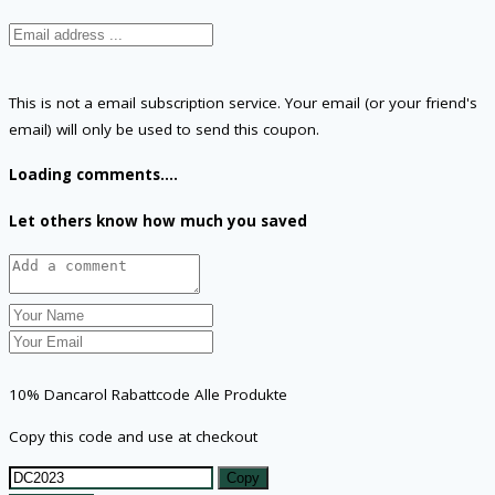
This is not a email subscription service. Your email (or your friend's
email) will only be used to send this coupon.
Loading comments....
Let others know how much you saved
10% Dancarol Rabattcode Alle Produkte
Copy this code and use at checkout
Copy