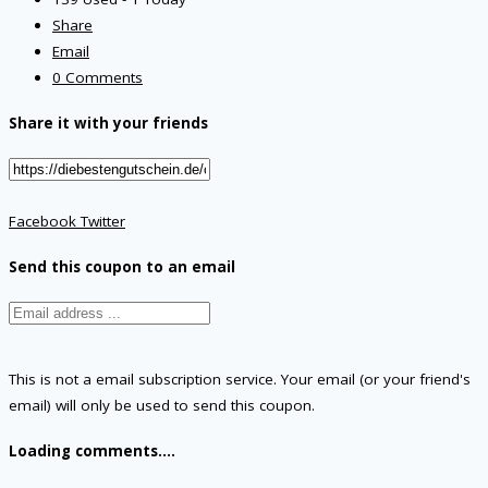
Share
Email
0 Comments
Share it with your friends
Facebook
Twitter
Send this coupon to an email
This is not a email subscription service. Your email (or your friend's
email) will only be used to send this coupon.
Loading comments....