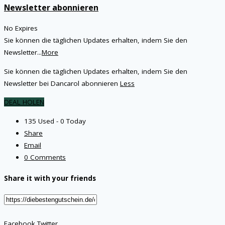
Newsletter abonnieren
No Expires
Sie können die täglichen Updates erhalten, indem Sie den
Newsletter
...
More
Sie können die täglichen Updates erhalten, indem Sie den
Newsletter bei Dancarol abonnieren
Less
DEAL HOLEN
135 Used - 0 Today
Share
Email
0 Comments
Share it with your friends
Facebook
Twitter