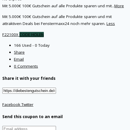
Mit 5.000€ 100€ Gutschein auf alle Produkte sparen und mit
...
More
Mit 5.000€ 100€ Gutschein auf alle Produkte sparen und mit
attraktiven Deals bei Fenstermaxx24 noch mehr sparen.
Less
F22100X
CODE HOLEN
166 Used - 0 Today
Share
Email
0 Comments
Share it with your friends
Facebook
Twitter
Send this coupon to an email