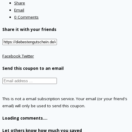
Share
Email
0 Comments
Share it with your friends
Facebook
Twitter
Send this coupon to an email
This is not a email subscription service. Your email (or your friend's
email) will only be used to send this coupon.
Loading comments....
Let others know how much you saved