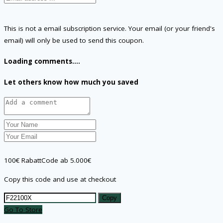
This is not a email subscription service. Your email (or your friend's
email) will only be used to send this coupon.
Loading comments....
Let others know how much you saved
100€ RabattCode ab 5.000€
Copy this code and use at checkout
Copy
Go To Store