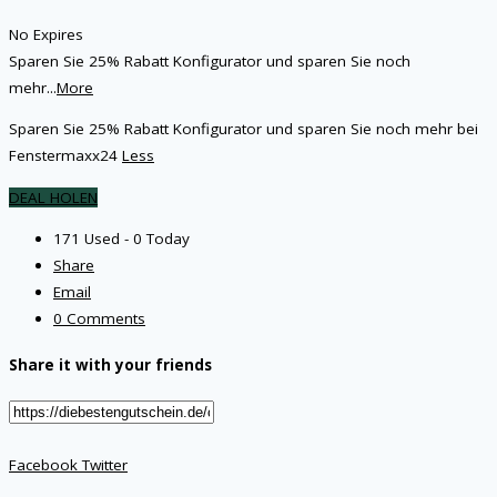
No Expires
Sparen Sie 25% Rabatt Konfigurator und sparen Sie noch
mehr
...
More
Sparen Sie 25% Rabatt Konfigurator und sparen Sie noch mehr bei
Fenstermaxx24
Less
DEAL HOLEN
171 Used - 0 Today
Share
Email
0 Comments
Share it with your friends
Facebook
Twitter