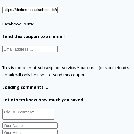
Facebook
Twitter
Send this coupon to an email
This is not a email subscription service. Your email (or your friend's
email) will only be used to send this coupon.
Loading comments....
Let others know how much you saved