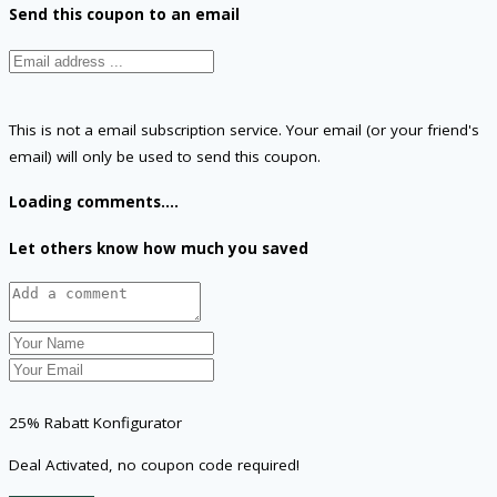
Send this coupon to an email
This is not a email subscription service. Your email (or your friend's
email) will only be used to send this coupon.
Loading comments....
Let others know how much you saved
25% Rabatt Konfigurator
Deal Activated, no coupon code required!