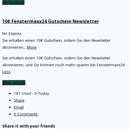
Go To Store
10€ Fenstermaxx24 Gutschein Newsletter
No Expires
Sie erhalten einen 10€ Gutschein, indem Sie den Newsletter
abonnieren,
...
More
Sie erhalten einen 10€ Gutschein, indem Sie den Newsletter
abonnieren, und Sie können noch mehr sparen bei Fenstermaxx24
Less
DEAL HOLEN
181 Used - 0 Today
Share
Email
0 Comments
Share it with your friends