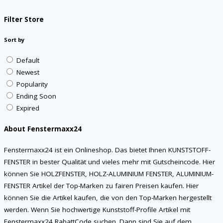
Filter Store
Sort by
Default
Newest
Popularity
Ending Soon
Expired
About Fenstermaxx24
Fenstermaxx24 ist ein Onlineshop. Das bietet Ihnen KUNSTSTOFF-
FENSTER in bester Qualität und vieles mehr mit Gutscheincode. Hier
können Sie HOLZFENSTER, HOLZ-ALUMINIUM FENSTER, ALUMINIUM-
FENSTER Artikel der Top-Marken zu fairen Preisen kaufen. Hier
können Sie die Artikel kaufen, die von den Top-Marken hergestellt
werden. Wenn Sie hochwertige Kunststoff-Profile Artikel mit
Fenstermaxx24 RabattCode suchen. Dann sind Sie auf dem