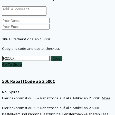
30€ GutscheinCode ab 1.500€
Copy this code and use at checkout
Copy
Go To Store
50€ RabattCode ab 2.500€
No Expires
Hier bekommst du 50€ Rabattcode auf alle Artikel ab 2.500€
...
More
Hier bekommst du 50€ Rabattcode auf alle Artikel ab 2.500€
Bestellwert und kannst zusätzlich bei Fenstermaxx24 sparen
Less