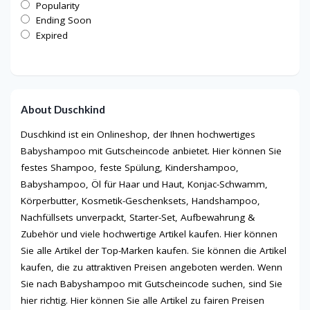
Popularity
Ending Soon
Expired
About Duschkind
Duschkind ist ein Onlineshop, der Ihnen hochwertiges
Babyshampoo mit Gutscheincode anbietet. Hier können Sie
festes Shampoo, feste Spülung, Kindershampoo,
Babyshampoo, Öl für Haar und Haut, Konjac-Schwamm,
Körperbutter, Kosmetik-Geschenksets, Handshampoo,
Nachfüllsets unverpackt, Starter-Set, Aufbewahrung &
Zubehör und viele hochwertige Artikel kaufen. Hier können
Sie alle Artikel der Top-Marken kaufen. Sie können die Artikel
kaufen, die zu attraktiven Preisen angeboten werden. Wenn
Sie nach Babyshampoo mit Gutscheincode suchen, sind Sie
hier richtig. Hier können Sie alle Artikel zu fairen Preisen