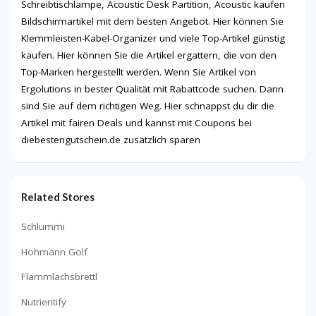
Schreibtischlampe, Acoustic Desk Partition, Acoustic kaufen
Bildschirmartikel mit dem besten Angebot. Hier können Sie
Klemmleisten-Kabel-Organizer und viele Top-Artikel günstig
kaufen. Hier können Sie die Artikel ergattern, die von den
Top-Marken hergestellt werden. Wenn Sie Artikel von
Ergolutions in bester Qualität mit Rabattcode suchen. Dann
sind Sie auf dem richtigen Weg. Hier schnappst du dir die
Artikel mit fairen Deals und kannst mit Coupons bei
diebestengutschein.de zusätzlich sparen
Related Stores
Schlummi
Hohmann Golf
Flammlachsbrettl
Nutrientify