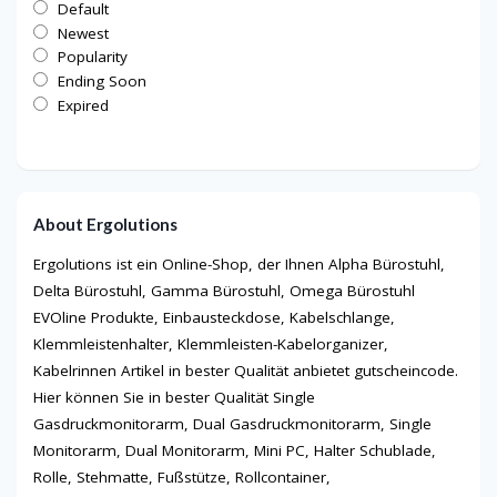
Default
Newest
Popularity
Ending Soon
Expired
About Ergolutions
Ergolutions ist ein Online-Shop, der Ihnen Alpha Bürostuhl,
Delta Bürostuhl, Gamma Bürostuhl, Omega Bürostuhl
EVOline Produkte, Einbausteckdose, Kabelschlange,
Klemmleistenhalter, Klemmleisten-Kabelorganizer,
Kabelrinnen Artikel in bester Qualität anbietet gutscheincode.
Hier können Sie in bester Qualität Single
Gasdruckmonitorarm, Dual Gasdruckmonitorarm, Single
Monitorarm, Dual Monitorarm, Mini PC, Halter Schublade,
Rolle, Stehmatte, Fußstütze, Rollcontainer,