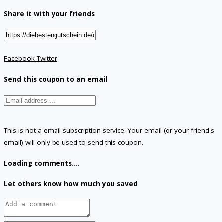
Share it with your friends
Facebook
Twitter
Send this coupon to an email
This is not a email subscription service. Your email (or your friend's
email) will only be used to send this coupon.
Loading comments....
Let others know how much you saved