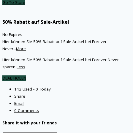
Go To Store
50% Rabatt auf Sale-Artikel
No Expires
Hier können Sie 50% Rabatt auf Sale-Artikel bei Forever
Never
...
More
Hier können Sie 50% Rabatt auf Sale-Artikel bei Forever Never
sparen
Less
DEAL HOLEN
143 Used - 0 Today
Share
Email
0 Comments
Share it with your friends