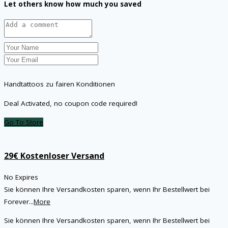
Let others know how much you saved
Handtattoos zu fairen Konditionen
Deal Activated, no coupon code required!
Go To Store
29€ Kostenloser Versand
No Expires
Sie können Ihre Versandkosten sparen, wenn Ihr Bestellwert bei
Forever
...
More
Sie können Ihre Versandkosten sparen, wenn Ihr Bestellwert bei