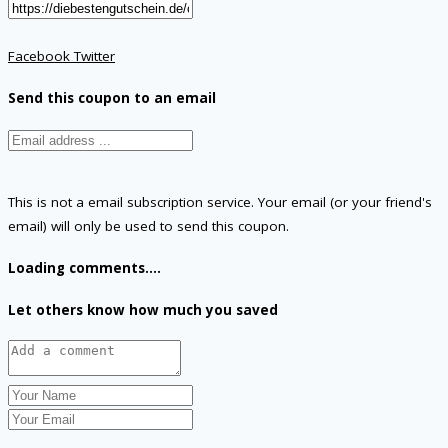
Facebook
Twitter
Send this coupon to an email
This is not a email subscription service. Your email (or your friend's
email) will only be used to send this coupon.
Loading comments....
Let others know how much you saved