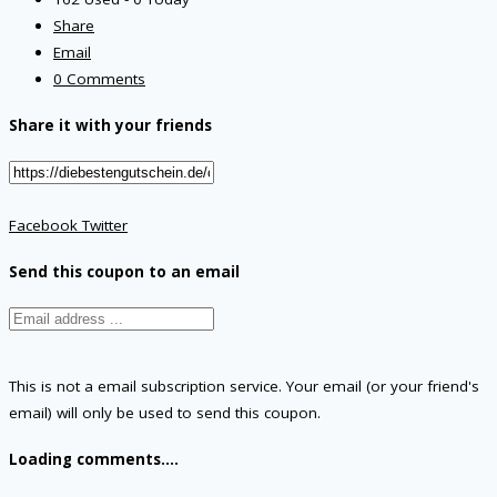
Share
Email
0 Comments
Share it with your friends
Facebook
Twitter
Send this coupon to an email
This is not a email subscription service. Your email (or your friend's
email) will only be used to send this coupon.
Loading comments....