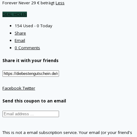
Forever Never 29 € beträgt
Less
DEAL HOLEN
154 Used - 0 Today
Share
Email
0 Comments
Share it with your friends
Facebook
Twitter
Send this coupon to an email
This is not a email subscription service. Your email (or your friend's