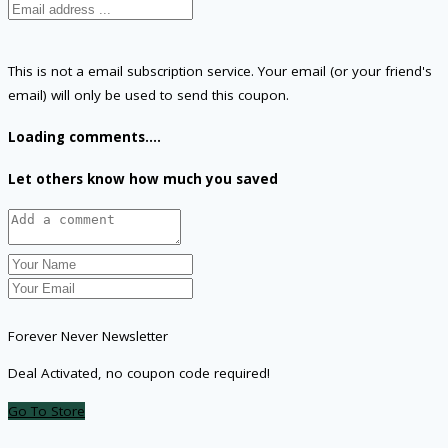
This is not a email subscription service. Your email (or your friend's
email) will only be used to send this coupon.
Loading comments....
Let others know how much you saved
Forever Never Newsletter
Deal Activated, no coupon code required!
Go To Store