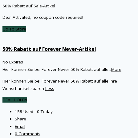
50% Rabatt auf Sale-Artikel
Deal Activated, no coupon code required!
Go To Store
50% Rabatt auf Forever Never-Artikel
No Expires
Hier können Sie bei Forever Never 50% Rabatt auf alle
...
More
Hier können Sie bei Forever Never 50% Rabatt auf alle Ihre
Wunschartikel sparen
Less
DEAL HOLEN
158 Used - 0 Today
Share
Email
0 Comments