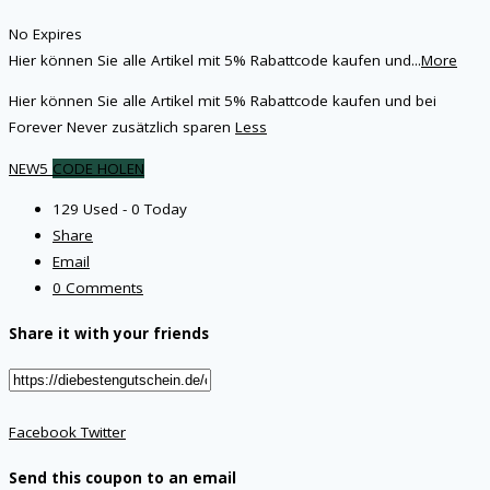
No Expires
Hier können Sie alle Artikel mit 5% Rabattcode kaufen und
...
More
Hier können Sie alle Artikel mit 5% Rabattcode kaufen und bei
Forever Never zusätzlich sparen
Less
NEW5
CODE HOLEN
129 Used - 0 Today
Share
Email
0 Comments
Share it with your friends
Facebook
Twitter
Send this coupon to an email