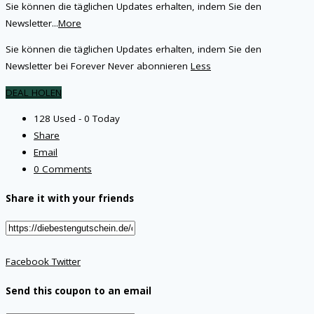
Sie können die täglichen Updates erhalten, indem Sie den
Newsletter
...
More
Sie können die täglichen Updates erhalten, indem Sie den
Newsletter bei Forever Never abonnieren
Less
DEAL HOLEN
128 Used - 0 Today
Share
Email
0 Comments
Share it with your friends
Facebook
Twitter
Send this coupon to an email