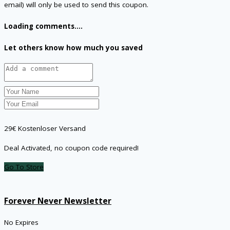
email) will only be used to send this coupon.
Loading comments....
Let others know how much you saved
29€ Kostenloser Versand
Deal Activated, no coupon code required!
Go To Store
Forever Never Newsletter
No Expires