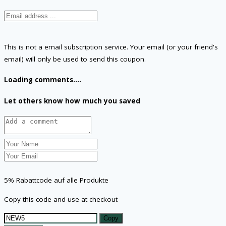
This is not a email subscription service. Your email (or your friend's
email) will only be used to send this coupon.
Loading comments....
Let others know how much you saved
5% Rabattcode auf alle Produkte
Copy this code and use at checkout
Copy