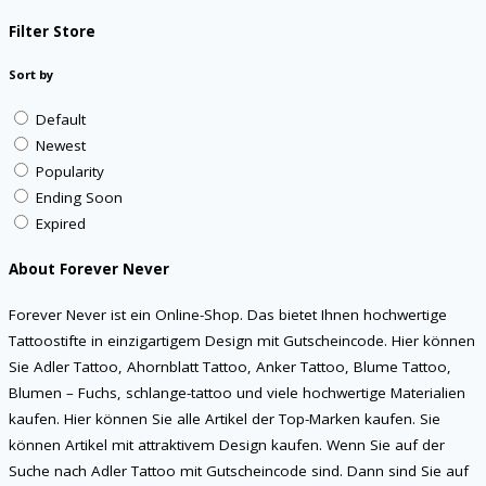
Filter Store
Sort by
Default
Newest
Popularity
Ending Soon
Expired
About Forever Never
Forever Never ist ein Online-Shop. Das bietet Ihnen hochwertige
Tattoostifte in einzigartigem Design mit Gutscheincode. Hier können
Sie Adler Tattoo, Ahornblatt Tattoo, Anker Tattoo, Blume Tattoo,
Blumen – Fuchs, schlange-tattoo und viele hochwertige Materialien
kaufen. Hier können Sie alle Artikel der Top-Marken kaufen. Sie
können Artikel mit attraktivem Design kaufen. Wenn Sie auf der
Suche nach Adler Tattoo mit Gutscheincode sind. Dann sind Sie auf