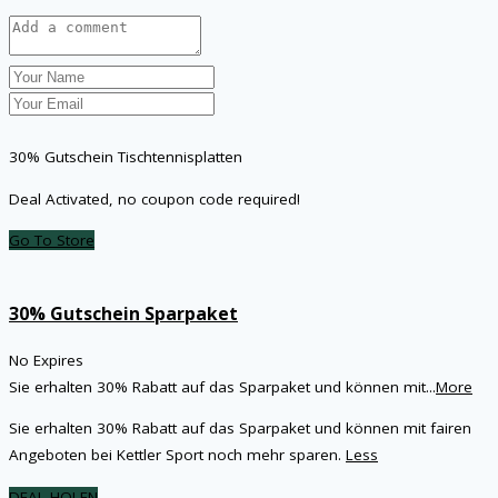
30% Gutschein Tischtennisplatten
Deal Activated, no coupon code required!
Go To Store
30% Gutschein Sparpaket
No Expires
Sie erhalten 30% Rabatt auf das Sparpaket und können mit
...
More
Sie erhalten 30% Rabatt auf das Sparpaket und können mit fairen
Angeboten bei Kettler Sport noch mehr sparen.
Less
DEAL HOLEN