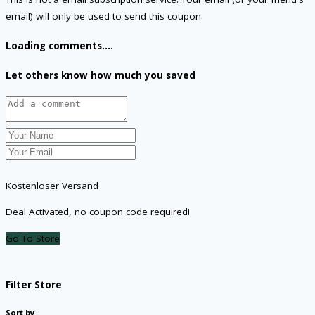
email) will only be used to send this coupon.
Loading comments....
Let others know how much you saved
Kostenloser Versand
Deal Activated, no coupon code required!
Go To Store
Filter Store
Sort by