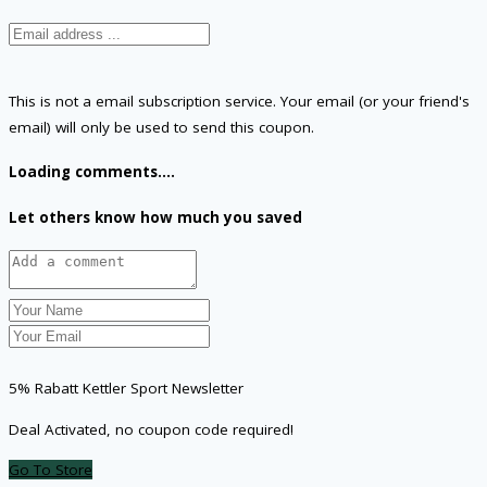
This is not a email subscription service. Your email (or your friend's
email) will only be used to send this coupon.
Loading comments....
Let others know how much you saved
5% Rabatt Kettler Sport Newsletter
Deal Activated, no coupon code required!
Go To Store