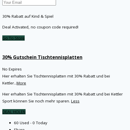
30% Rabatt auf Kind & Spiel
Deal Activated, no coupon code required!
Go To Store
30% Gutschein Tischtennisplatten
No Expires
Hier erhalten Sie Tischtennisplatten mit 30% Rabatt und bei
Kettler
...
More
Hier erhalten Sie Tischtennisplatten mit 30% Rabatt und bei Kettler
Sport können Sie noch mehr sparen.
Less
DEAL HOLEN
60 Used - 0 Today
Share