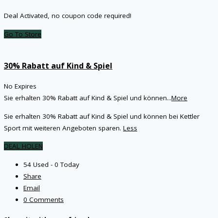
Deal Activated, no coupon code required!
Go To Store
30% Rabatt auf Kind & Spiel
No Expires
Sie erhalten 30% Rabatt auf Kind & Spiel und können
...
More
Sie erhalten 30% Rabatt auf Kind & Spiel und können bei Kettler
Sport mit weiteren Angeboten sparen.
Less
DEAL HOLEN
54 Used - 0 Today
Share
Email
0 Comments