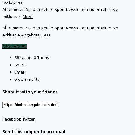
No Expires
Abonnieren Sie den Kettler Sport Newsletter und erhalten Sie
exklusive
...
More
Abonnieren Sie den Kettler Sport Newsletter und erhalten Sie
exklusive Angebote.
Less
DEAL HOLEN
68 Used - 0 Today
Share
Email
0 Comments
Share it with your friends
Facebook
Twitter
Send this coupon to an email