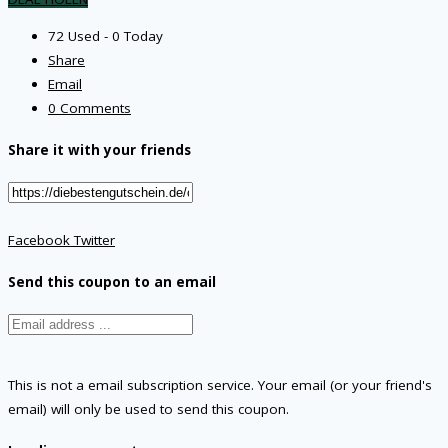
72 Used - 0 Today
Share
Email
0 Comments
Share it with your friends
Facebook
Twitter
Send this coupon to an email
This is not a email subscription service. Your email (or your friend's
email) will only be used to send this coupon.