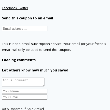
Facebook
Twitter
Send this coupon to an email
This is not a email subscription service. Your email (or your friend's
email) will only be used to send this coupon.
Loading comments....
Let others know how much you saved
40% Rabatt auf Sale-Artikel