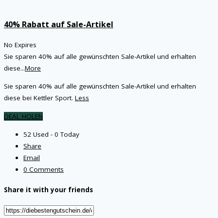
40% Rabatt auf Sale-Artikel
No Expires
Sie sparen 40% auf alle gewünschten Sale-Artikel und erhalten
diese
...
More
Sie sparen 40% auf alle gewünschten Sale-Artikel und erhalten
diese bei Kettler Sport.
Less
DEAL HOLEN
52 Used - 0 Today
Share
Email
0 Comments
Share it with your friends