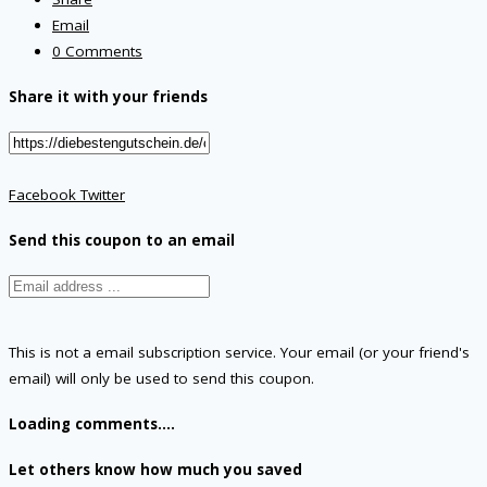
Email
0 Comments
Share it with your friends
Facebook
Twitter
Send this coupon to an email
This is not a email subscription service. Your email (or your friend's
email) will only be used to send this coupon.
Loading comments....
Let others know how much you saved