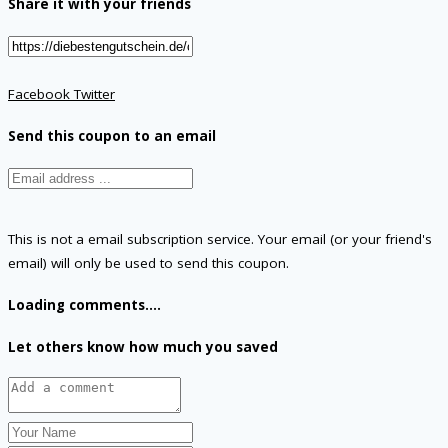
Share it with your friends
Facebook
Twitter
Send this coupon to an email
This is not a email subscription service. Your email (or your friend's
email) will only be used to send this coupon.
Loading comments....
Let others know how much you saved