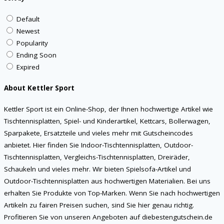
Default
Newest
Popularity
Ending Soon
Expired
About Kettler Sport
Kettler Sport ist ein Online-Shop, der Ihnen hochwertige Artikel wie
Tischtennisplatten, Spiel- und Kinderartikel, Kettcars, Bollerwagen,
Sparpakete, Ersatzteile und vieles mehr mit Gutscheincodes
anbietet. Hier finden Sie Indoor-Tischtennisplatten, Outdoor-
Tischtennisplatten, Vergleichs-Tischtennisplatten, Dreiräder,
Schaukeln und vieles mehr. Wir bieten Spielsofa-Artikel und
Outdoor-Tischtennisplatten aus hochwertigen Materialien. Bei uns
erhalten Sie Produkte von Top-Marken. Wenn Sie nach hochwertigen
Artikeln zu fairen Preisen suchen, sind Sie hier genau richtig.
Profitieren Sie von unseren Angeboten auf diebestengutschein.de