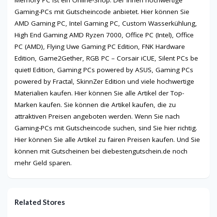
Gaming-PCs mit Gutscheincode anbietet. Hier können Sie
AMD Gaming PC, Intel Gaming PC, Custom Wasserkühlung,
High End Gaming AMD Ryzen 7000, Office PC (Intel), Office
PC (AMD), Flying Uwe Gaming PC Edition, FNK Hardware
Edition, Game2Gether, RGB PC – Corsair iCUE, Silent PCs be
quiet! Edition, Gaming PCs powered by ASUS, Gaming PCs
powered by Fractal, SkinnZer Edition und viele hochwertige
Materialien kaufen. Hier können Sie alle Artikel der Top-
Marken kaufen. Sie können die Artikel kaufen, die zu
attraktiven Preisen angeboten werden. Wenn Sie nach
Gaming-PCs mit Gutscheincode suchen, sind Sie hier richtig.
Hier können Sie alle Artikel zu fairen Preisen kaufen. Und Sie
können mit Gutscheinen bei diebestengutschein.de noch
mehr Geld sparen.
Related Stores