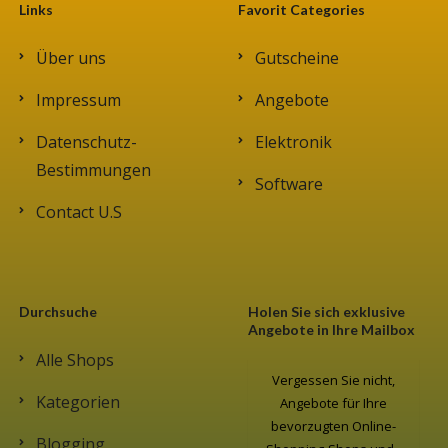
Links
Favorit Categories
Über uns
Gutscheine
Impressum
Angebote
Datenschutz-
Elektronik
Bestimmungen
Software
Contact U.S
Durchsuche
Holen Sie sich exklusive
Angebote in Ihre Mailbox
Alle Shops
Vergessen Sie nicht,
Kategorien
Angebote für Ihre
bevorzugten Online-
Blogging