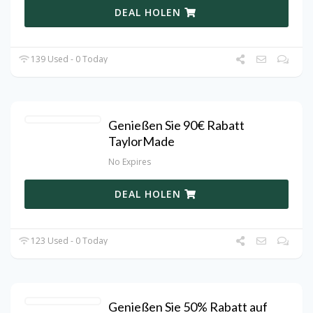
DEAL HOLEN
139 Used - 0 Today
Genießen Sie 90€ Rabatt
TaylorMade
No Expires
DEAL HOLEN
123 Used - 0 Today
Genießen Sie 50% Rabatt auf