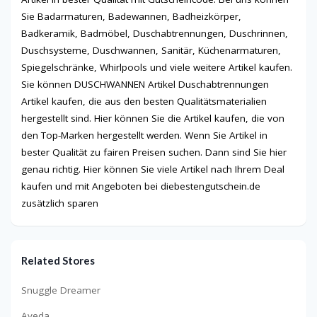
Sie Badarmaturen, Badewannen, Badheizkörper,
Badkeramik, Badmöbel, Duschabtrennungen, Duschrinnen,
Duschsysteme, Duschwannen, Sanitär, Küchenarmaturen,
Spiegelschränke, Whirlpools und viele weitere Artikel kaufen.
Sie können DUSCHWANNEN Artikel Duschabtrennungen
Artikel kaufen, die aus den besten Qualitätsmaterialien
hergestellt sind. Hier können Sie die Artikel kaufen, die von
den Top-Marken hergestellt werden. Wenn Sie Artikel in
bester Qualität zu fairen Preisen suchen. Dann sind Sie hier
genau richtig. Hier können Sie viele Artikel nach Ihrem Deal
kaufen und mit Angeboten bei diebestengutschein.de
zusätzlich sparen
Related Stores
Snuggle Dreamer
Aveda